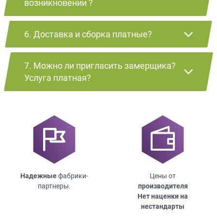
возникновении ?
6. Доставка и сборка платные?
7. Можно ли пригласить замерщика?
Услуга платная?
Надежные
фабрики-
Цены от
партнеры.
производителя
Нет наценки на
нестандарты