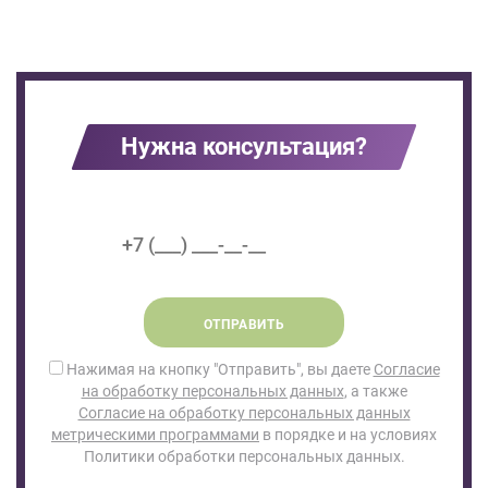
Нужна консультация?
ОТПРАВИТЬ
Нажимая на кнопку "Отправить", вы даете
Согласие
на обработку персональных данных
, а также
Согласие на обработку персональных данных
метрическими программами
в порядке и на условиях
Политики обработки персональных данных.