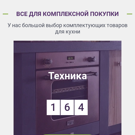
ВСЕ ДЛЯ КОМПЛЕКСНОЙ ПОКУПКИ
У нас большой выбор комплектующих товаров
для кухни
Техника
1
6
4