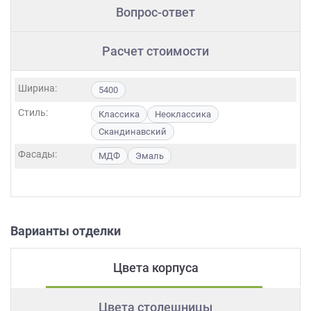
Вопрос-ответ
Расчет стоимости
Ширина:
5400
Стиль:
Классика
Неоклассика
Скандинавский
Фасады:
МДФ
Эмаль
Варианты отделки
Цвета корпуса
Цвета столешницы