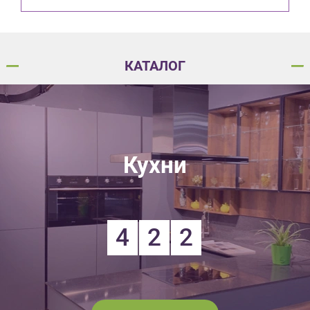
КАТАЛОГ
Кухни
4
2
2