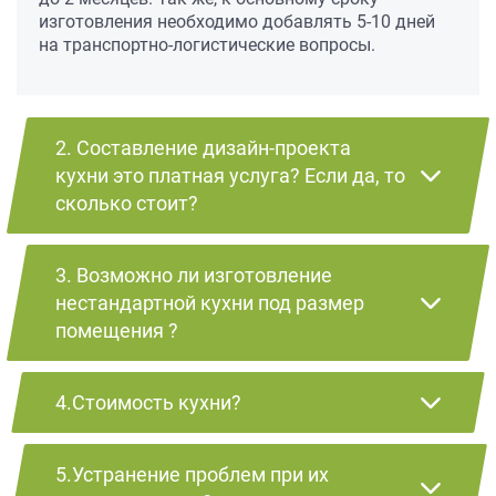
изготовления необходимо добавлять 5-10 дней
на транспортно-логистические вопросы.
2. Составление дизайн-проекта
кухни это платная услуга? Если да, то
сколько стоит?
3. Возможно ли изготовление
нестандартной кухни под размер
помещения ?
4.Стоимость кухни?
5.Устранение проблем при их