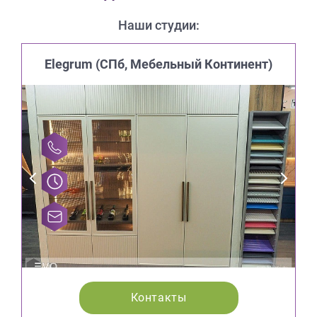
Наши студии:
Elegrum (CПб, Мебельный Континент)
Контакты