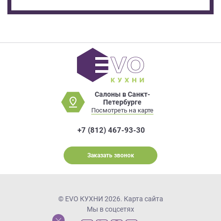
Салоны в Санкт-
Петербурге
Посмотреть на карте
+7 (812) 467-93-30
Заказать звонок
© EVO КУХНИ 2026.
Карта сайта
Мы в соцсетях