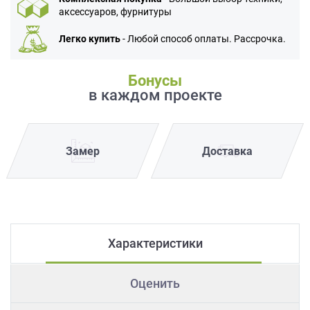
аксессуаров, фурнитуры
Легко купить
- Любой способ оплаты. Рассрочка.
Бонусы
в каждом проекте
Замер
Доставка
Характеристики
Оценить