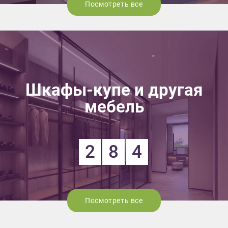
Посмотреть все
Шкафы-купе и другая
мебель
2
8
4
Посмотреть все