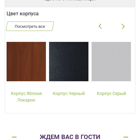
Цвет корпуса
Посмотреть все
Корпус Яблоня
Корпус Черный
Корпус Серый
Локарно
ЖДЕМ ВАС В ГОСТИ