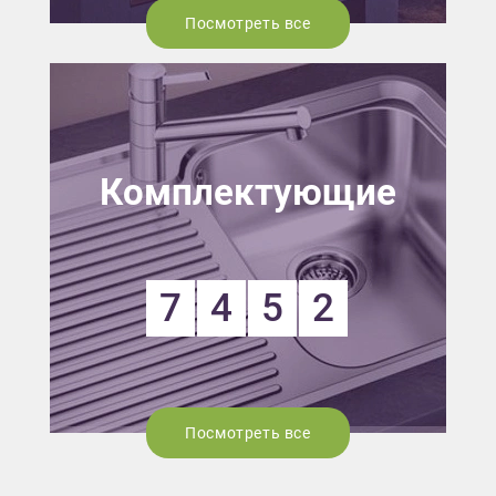
Посмотреть все
Комплектующие
7
4
5
2
Посмотреть все