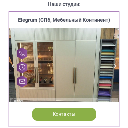
Наши студии:
Elegrum (CПб, Мебельный Континент)
Контакты