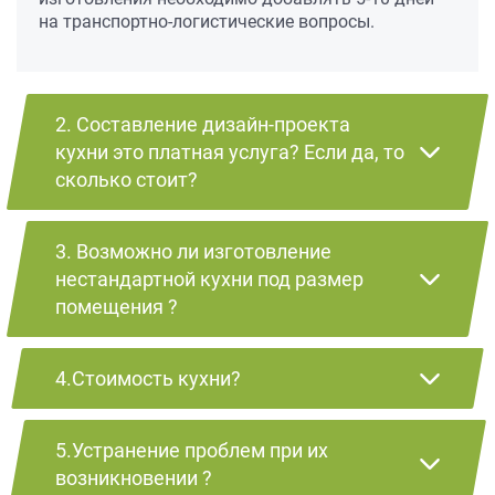
на транспортно-логистические вопросы.
2. Составление дизайн-проекта
кухни это платная услуга? Если да, то
сколько стоит?
3. Возможно ли изготовление
нестандартной кухни под размер
помещения ?
4.Стоимость кухни?
5.Устранение проблем при их
возникновении ?