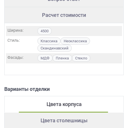
Расчет стоимости
Ширина:
4500
Стиль:
Классика
Неоклассика
Скандинавский
Фасады:
МДФ
Пленка
Стекло
Варианты отделки
Цвета корпуса
Цвета столешницы