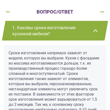
ВОПРОС/ОТВЕТ
1. Каковы сроки изготовления
кухонной мебели?
Сроки изготовления напрямую зависят от
модели, которую вы выбрали. Кухни с фасадами
из массива изготавливаются дольше, т.к. их
производственный процесс гораздо более
сложный и многоступенчатый. Сроки
изготовления также зависят от элементов,
которые вы выбрали, персонализированные,
нестандартные элементы могут увеличить срок
их поставки. В зависимости от этих факторов
срок изготовления может варьироваться от 1,5
до 2 месяцев. Так же, к основному сроку
изготовления необходимо добавлять 5-10 дней