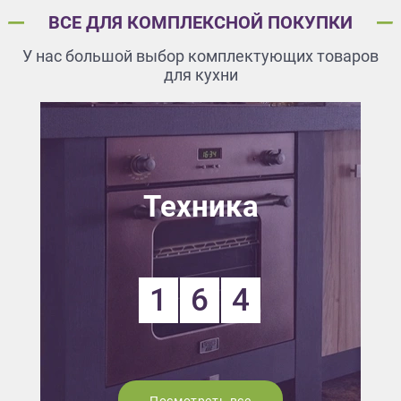
ВСЕ ДЛЯ КОМПЛЕКСНОЙ ПОКУПКИ
У нас большой выбор комплектующих товаров
для кухни
Техника
1
6
4
Посмотреть все