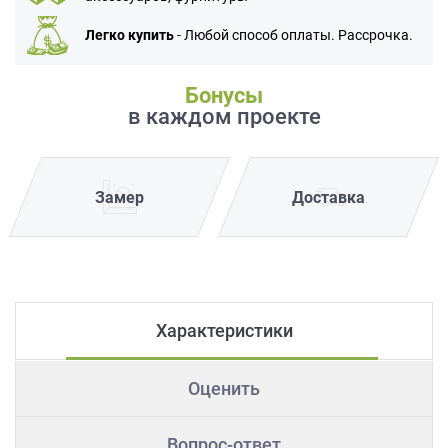
Легко купить
- Любой способ оплаты. Рассрочка.
Бонусы
в каждом проекте
Замер
Доставка
Характеристики
Оценить
Вопрос-ответ