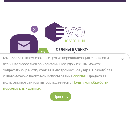
Салоны в Санкт-
Петербурге
Мы обрабатываем cookies с целью персонализации сервисов и
Посмотреть на карте
✖
чтобы пользоваться веб-сайтом было удобнее. Вы можете
+7 (812) 467-93-30
запретить обработку сookies в настройках браузера. Пожалуйста,
ознакомьтесь с политикой использования
cookies
. Продолжая
пользоваться сайтом, вы соглашаетесь с
Политикой обработки
Заказать звонок
персональных данных
.
Принять
© EVO КУХНИ 2026.
Карта сайта
Мы в соцсетях