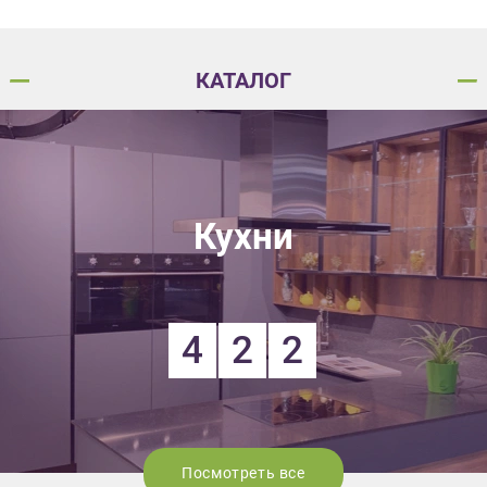
КАТАЛОГ
Кухни
4
2
2
Посмотреть все