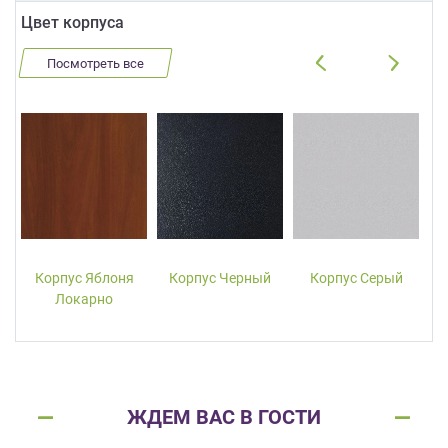
Цвет корпуса
Посмотреть все
Корпус Яблоня
Корпус Черный
Корпус Серый
Локарно
ЖДЕМ ВАС В ГОСТИ