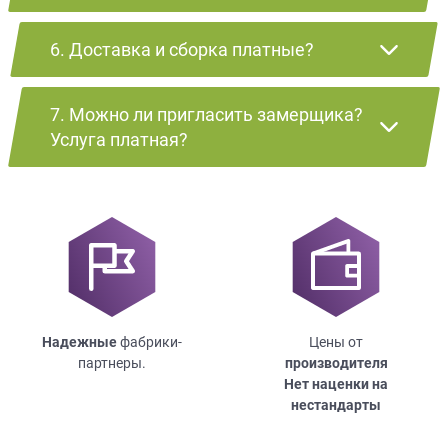
6. Доставка и сборка платные?
7. Можно ли пригласить замерщика?
Услуга платная?
Надежные
фабрики-
Цены от
партнеры.
производителя
Нет наценки на
нестандарты