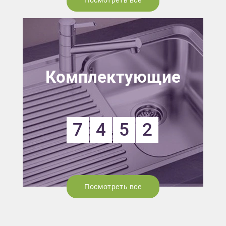
Комплектующие
7
4
5
2
Посмотреть все