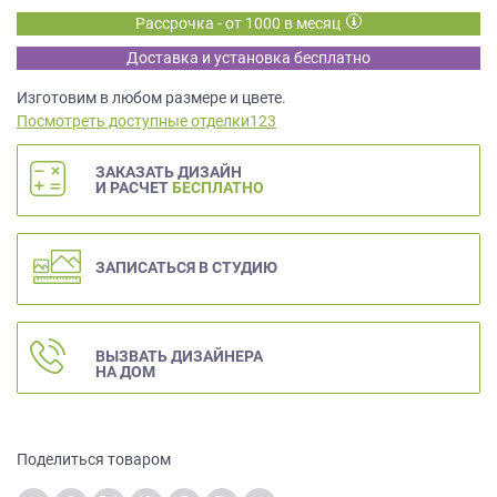
данных.
Рассрочка - от 1000 в месяц
Доставка и установка бесплатно
Изготовим в любом размере и цвете.
Посмотреть доступные отделки123
ЗАКАЗАТЬ ДИЗАЙН
И РАСЧЕТ
БЕСПЛАТНО
ЗАПИСАТЬСЯ В СТУДИЮ
ВЫЗВАТЬ ДИЗАЙНЕРА
НА ДОМ
Поделиться товаром