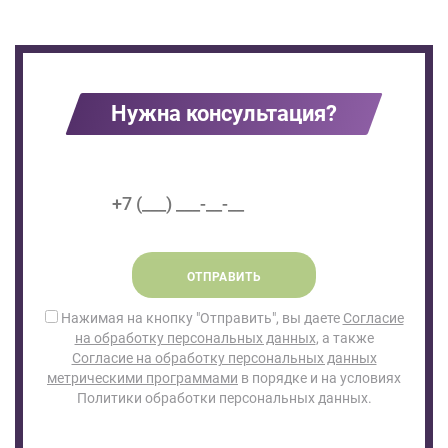
Нужна консультация?
ОТПРАВИТЬ
Нажимая на кнопку "Отправить", вы даете
Согласие
на обработку персональных данных
, а также
Согласие на обработку персональных данных
метрическими программами
в порядке и на условиях
Политики обработки персональных данных.