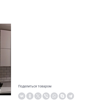
Поделиться товаром