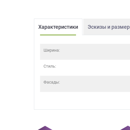
Характеристики
Эскизы и разме
Ширина:
Стиль:
Фасады: