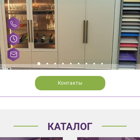
Контакты
КАТАЛОГ