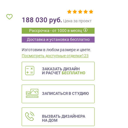
188 030
руб.
Цена за проект
Рассрочка - от 1000 в месяц
Доставка и установка бесплатно
Изготовим в любом размере и цвете.
Посмотреть доступные отделки123
ЗАКАЗАТЬ ДИЗАЙН
И РАСЧЕТ
БЕСПЛАТНО
ЗАПИСАТЬСЯ В СТУДИЮ
ВЫЗВАТЬ ДИЗАЙНЕРА
НА ДОМ