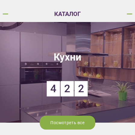
КАТАЛОГ
Кухни
4
2
2
Посмотреть все