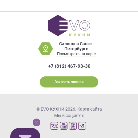
Салоны в Санкт-
Петербурге
Посмотреть на карте
+7 (812) 467-93-30
Заказать звонок
© EVO КУХНИ 2026.
Карта сайта
Мы в соцсетях