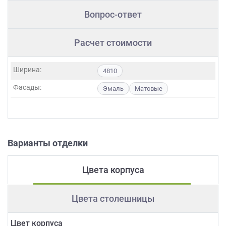
Вопрос-ответ
Расчет стоимости
Ширина:
4810
Фасады:
Эмаль
Матовые
Варианты отделки
Цвета корпуса
Цвета столешницы
Цвет корпуса