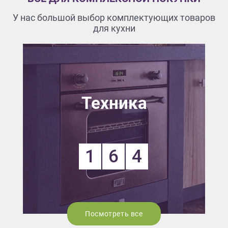
У нас большой выбор комплектующих товаров
для кухни
Техника
1
6
4
Посмотреть все