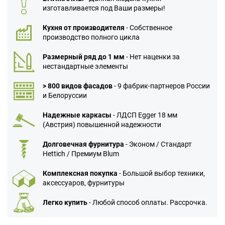
изготавливается под Ваши размеры!
Кухня от производителя
- Собственное
производство полного цикла
Размерный ряд до 1 мм
- Нет наценки за
нестандартные элементы
> 800 видов фасадов
- 9 фабрик-партнеров России
и Белоруссии
Надежные каркасы
- ЛДСП Egger 18 мм
(Австрия) повышенной надежности
Долговечная фурнитура
- Эконом / Стандарт
Hettich / Премиум Blum
Комплексная покупка
- Большой выбор техники,
аксессуаров, фурнитуры
Легко купить
- Любой способ оплаты. Рассрочка.