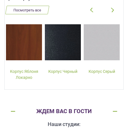
Посмотреть все
Корпус Яблоня
Корпус Черный
Корпус Серый
Локарно
ЖДЕМ ВАС В ГОСТИ
Наши студии: