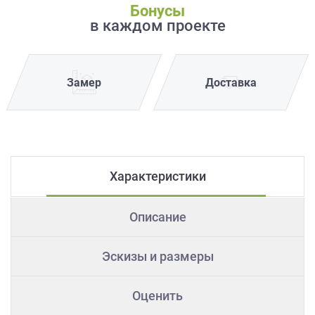
Бонусы
в каждом проекте
Замер
Доставка
Характеристики
Описание
Эскизы и размеры
Оценить