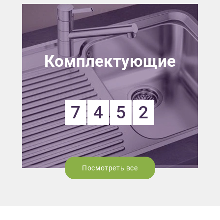
Комплектующие
7
4
5
2
Посмотреть все