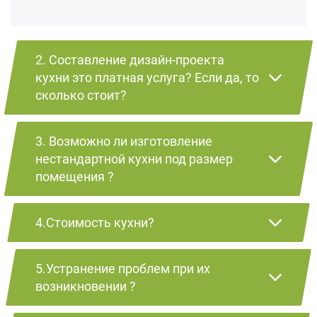
2. Составление дизайн-проекта
кухни это платная услуга? Если да, то
сколько стоит?
3. Возможно ли изготовление
нестандартной кухни под размер
помещения ?
4.Стоимость кухни?
5.Устранение проблем при их
возникновении ?