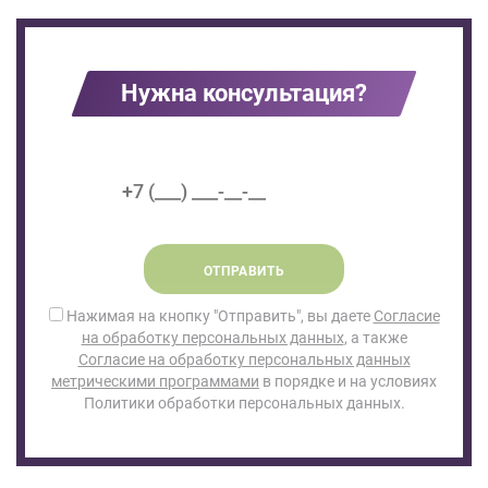
Нужна консультация?
ОТПРАВИТЬ
Нажимая на кнопку "Отправить", вы даете
Согласие
на обработку персональных данных
, а также
Согласие на обработку персональных данных
метрическими программами
в порядке и на условиях
Политики обработки персональных данных.