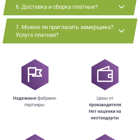
6. Доставка и сборка платные?
7. Можно ли пригласить замерщика?
Услуга платная?
Надежные
фабрики-
Цены от
партнеры.
производителя
Нет наценки на
нестандарты