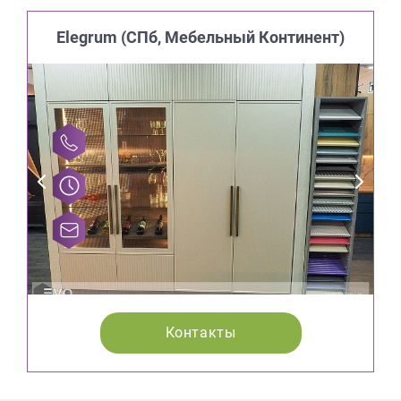
Elegrum (CПб, Мебельный Континент)
Контакты