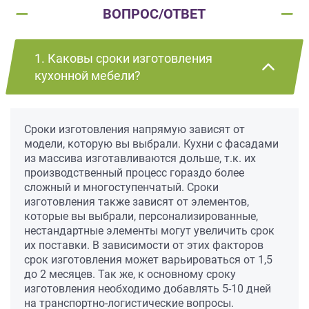
ВОПРОС/ОТВЕТ
1. Каковы сроки изготовления
кухонной мебели?
Сроки изготовления напрямую зависят от
модели, которую вы выбрали. Кухни с фасадами
из массива изготавливаются дольше, т.к. их
производственный процесс гораздо более
сложный и многоступенчатый. Сроки
изготовления также зависят от элементов,
которые вы выбрали, персонализированные,
нестандартные элементы могут увеличить срок
их поставки. В зависимости от этих факторов
срок изготовления может варьироваться от 1,5
до 2 месяцев. Так же, к основному сроку
изготовления необходимо добавлять 5-10 дней
на транспортно-логистические вопросы.