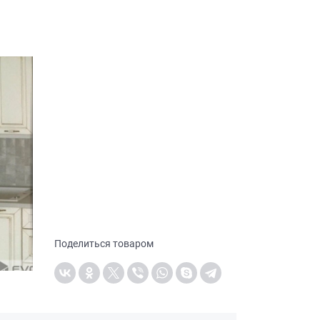
Поделиться товаром