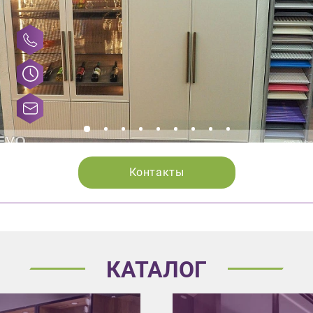
Контакты
КАТАЛОГ