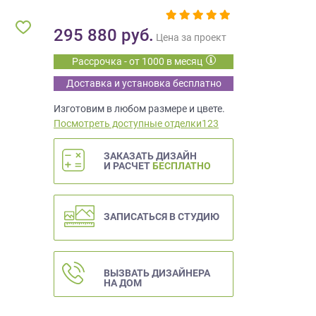
295 880
руб.
Цена за проект
Рассрочка - от 1000 в месяц
Доставка и установка бесплатно
Изготовим в любом размере и цвете.
Посмотреть доступные отделки123
ЗАКАЗАТЬ ДИЗАЙН
И РАСЧЕТ
БЕСПЛАТНО
ЗАПИСАТЬСЯ В СТУДИЮ
ВЫЗВАТЬ ДИЗАЙНЕРА
НА ДОМ