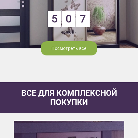
5
0
7
Посмотреть все
ВСЕ ДЛЯ КОМПЛЕКСНОЙ
ПОКУПКИ