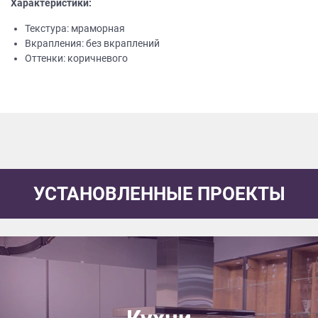
Характеристики:
Текстура: мраморная
Вкрапления: без вкраплений
Оттенки: коричневого
УСТАНОВЛЕННЫЕ ПРОЕКТЫ