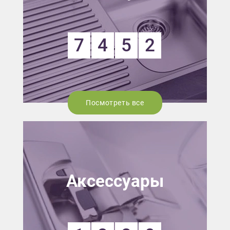
7
4
5
2
Посмотреть все
Аксессуары