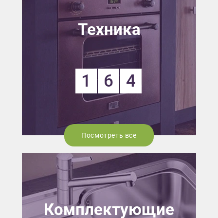
Техника
1
6
4
Посмотреть все
Комплектующие