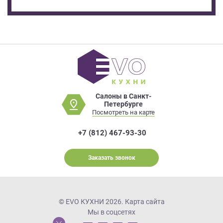
Салоны в Санкт-
Петербурге
Посмотреть на карте
+7 (812) 467-93-30
Заказать звонок
© EVO КУХНИ 2026.
Карта сайта
Мы в соцсетях