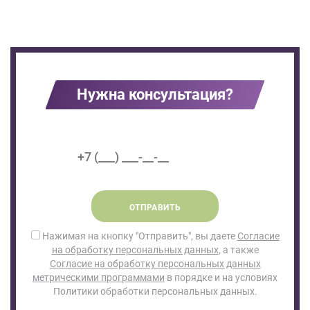
Нужна консультация?
ОТПРАВИТЬ
Нажимая на кнопку "Отправить", вы даете
Согласие
на обработку персональных данных
, а также
Согласие на обработку персональных данных
метрическими программами
в порядке и на условиях
Политики обработки персональных данных.