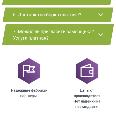
6. Доставка и сборка платные?
7. Можно ли пригласить замерщика?
Услуга платная?
Надежные
фабрики-
Цены от
партнеры.
производителя
Нет наценки на
нестандарты