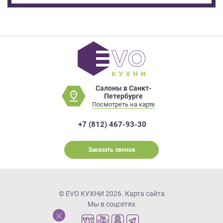
Салоны в Санкт-
Петербурге
Посмотреть на карте
+7 (812) 467-93-30
Заказать звонок
© EVO КУХНИ 2026.
Карта сайта
Мы в соцсетях