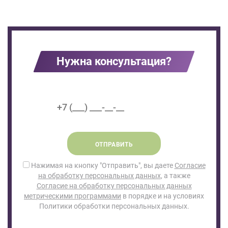
Нужна консультация?
ОТПРАВИТЬ
Нажимая на кнопку "Отправить", вы даете
Согласие
на обработку персональных данных
, а также
Согласие на обработку персональных данных
метрическими программами
в порядке и на условиях
Политики обработки персональных данных.