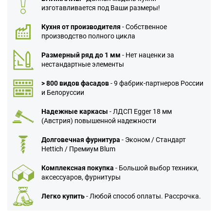
изготавливается под Ваши размеры!
Кухня от производителя
- Собственное
производство полного цикла
Размерный ряд до 1 мм
- Нет наценки за
нестандартные элементы
> 800 видов фасадов
- 9 фабрик-партнеров России
и Белоруссии
Надежные каркасы
- ЛДСП Egger 18 мм
(Австрия) повышенной надежности
Долговечная фурнитура
- Эконом / Стандарт
Hettich / Премиум Blum
Комплексная покупка
- Большой выбор техники,
аксессуаров, фурнитуры
Легко купить
- Любой способ оплаты. Рассрочка.