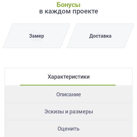
Бонусы
в каждом проекте
Замер
Доставка
Характеристики
Описание
Эскизы и размеры
Оценить