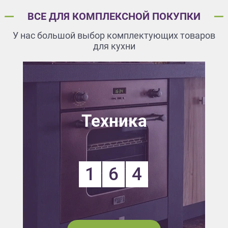
ВСЕ ДЛЯ КОМПЛЕКСНОЙ ПОКУПКИ
У нас большой выбор комплектующих товаров
для кухни
Техника
1
6
4