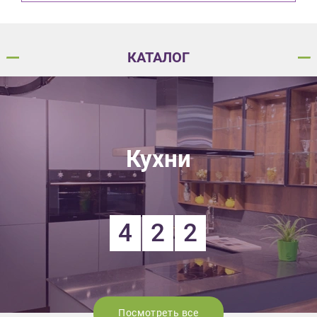
КАТАЛОГ
Кухни
4
2
2
Посмотреть все