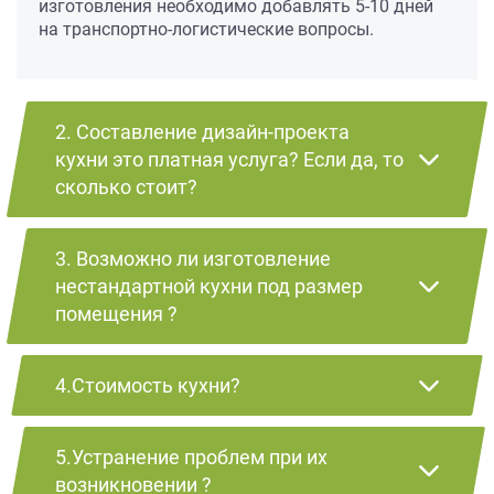
изготовления необходимо добавлять 5-10 дней
на транспортно-логистические вопросы.
2. Составление дизайн-проекта
кухни это платная услуга? Если да, то
сколько стоит?
3. Возможно ли изготовление
нестандартной кухни под размер
помещения ?
4.Стоимость кухни?
5.Устранение проблем при их
возникновении ?