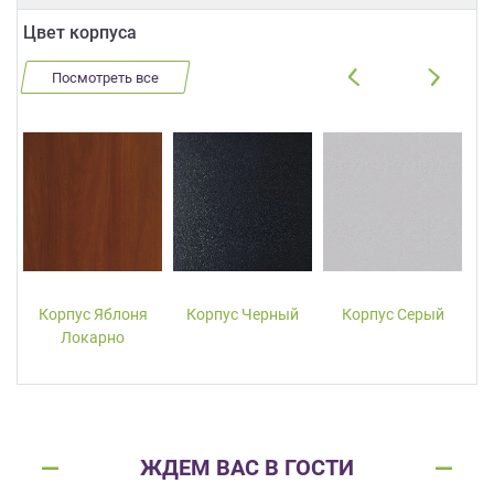
Цвет корпуса
Посмотреть все
Корпус Яблоня
Корпус Черный
Корпус Серый
Локарно
ЖДЕМ ВАС В ГОСТИ