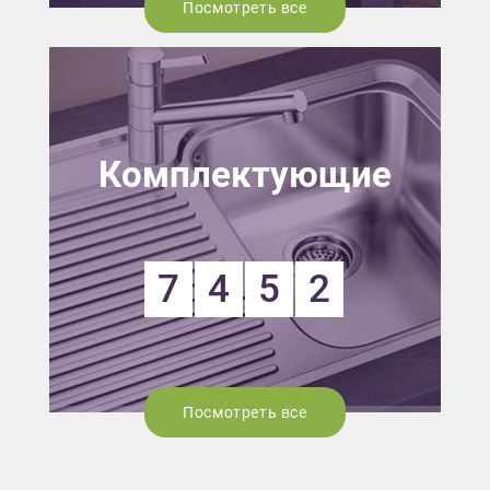
Посмотреть все
Комплектующие
7
4
5
2
Посмотреть все