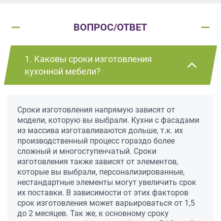
ВОПРОС/ОТВЕТ
1. Каковы сроки изготовления
кухонной мебели?
Сроки изготовления напрямую зависят от
модели, которую вы выбрали. Кухни с фасадами
из массива изготавливаются дольше, т.к. их
производственный процесс гораздо более
сложный и многоступенчатый. Сроки
изготовления также зависят от элементов,
которые вы выбрали, персонализированные,
нестандартные элементы могут увеличить срок
их поставки. В зависимости от этих факторов
срок изготовления может варьироваться от 1,5
до 2 месяцев. Так же, к основному сроку