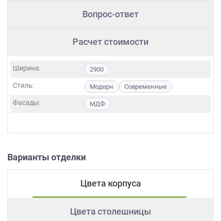
Вопрос-ответ
Расчет стоимости
Ширина:
2900
Стиль:
Модерн
Современные
Фасады:
МДФ
Варианты отделки
Цвета корпуса
Цвета столешницы