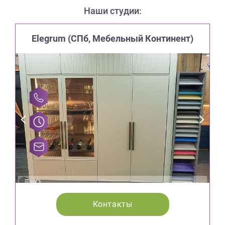
Наши студии:
Elegrum (CПб, Мебельный Континент)
Контакты