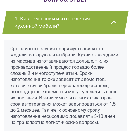
1. Каковы сроки изготовления
кухонной мебели?
Сроки изготовления напрямую зависят от
модели, которую вы выбрали. Кухни с фасадами
из массива изготавливаются дольше, т.к. их
производственный процесс гораздо более
сложный и многоступенчатый. Сроки
изготовления также зависят от элементов,
которые вы выбрали, персонализированные,
нестандартные элементы могут увеличить срок
их поставки. В зависимости от этих факторов
срок изготовления может варьироваться от 1,5
до 2 месяцев. Так же, к основному сроку
изготовления необходимо добавлять 5-10 дней
на транспортно-логистические вопросы.