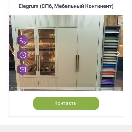
Elegrum (CПб, Мебельный Континент)
Контакты