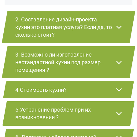
2. Составление дизайн-проекта
кухни это платная услуга? Если да, то
сколько стоит?
3. Возможно ли изготовление
нестандартной кухни под размер
помещения ?
4.Стоимость кухни?
5.Устранение проблем при их
возникновении ?