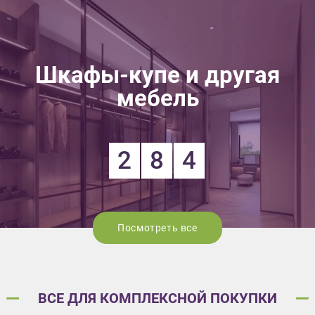
Шкафы-купе и другая
мебель
2
8
4
Посмотреть все
ВСЕ ДЛЯ КОМПЛЕКСНОЙ ПОКУПКИ