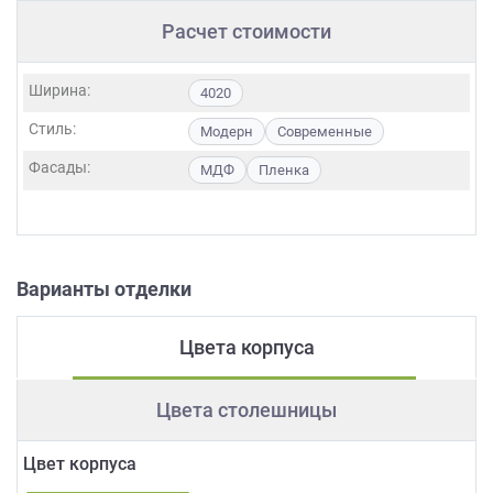
Расчет стоимости
Ширина:
4020
Стиль:
Модерн
Современные
Фасады:
МДФ
Пленка
Варианты отделки
Цвета корпуса
Цвета столешницы
Цвет корпуса