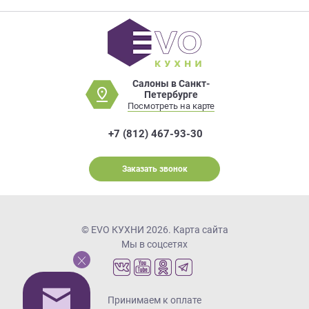
Салоны в Санкт-
Петербурге
Посмотреть на карте
+7 (812) 467-93-30
Заказать звонок
© EVO КУХНИ 2026.
Карта сайта
Мы в соцсетях
Принимаем к оплате