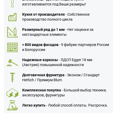
изготавливается под Ваши размеры!
Кухня от производителя
- Собственное
производство полного цикла
Размерный ряд до 1 мм
- Нет наценки за
нестандартные элементы
> 800 видов фасадов
- 9 фабрик-партнеров России
и Белоруссии
Надежные каркасы
- ЛДСП Egger 18 мм
(Австрия) повышенной надежности
Долговечная фурнитура
- Эконом / Стандарт
Hettich / Премиум Blum
Комплексная покупка
- Большой выбор техники,
аксессуаров, фурнитуры
Легко купить
- Любой способ оплаты. Рассрочка.