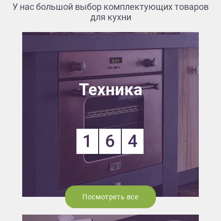
У нас большой выбор комплектующих товаров
для кухни
Техника
1
6
4
Посмотреть все