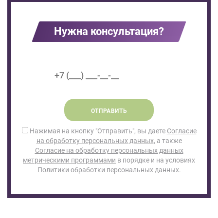
Нужна консультация?
ОТПРАВИТЬ
Нажимая на кнопку "Отправить", вы даете
Согласие
на обработку персональных данных
, а также
Согласие на обработку персональных данных
метрическими программами
в порядке и на условиях
Политики обработки персональных данных.