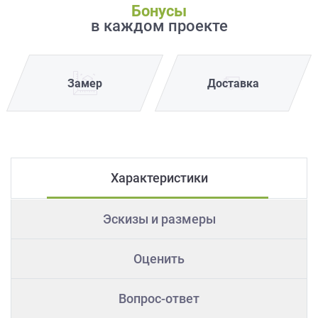
Бонусы
в каждом проекте
Замер
Доставка
Характеристики
Эскизы и размеры
Оценить
Вопрос-ответ