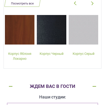
Посмотреть все
Корпус Яблоня
Корпус Черный
Корпус Серый
Локарно
ЖДЕМ ВАС В ГОСТИ
Наши студии: