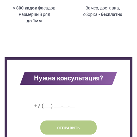
> 800 видов
фасадов
Замер, доставка,
Размерный ряд
сборка
- бесплатно
до
1мм
Нужна консультация?
ОТПРАВИТЬ