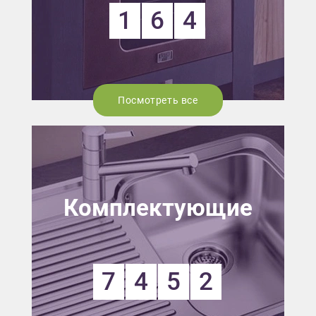
1
6
4
Посмотреть все
Комплектующие
7
4
5
2