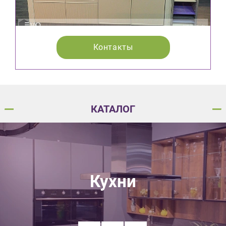
Контакты
КАТАЛОГ
Кухни