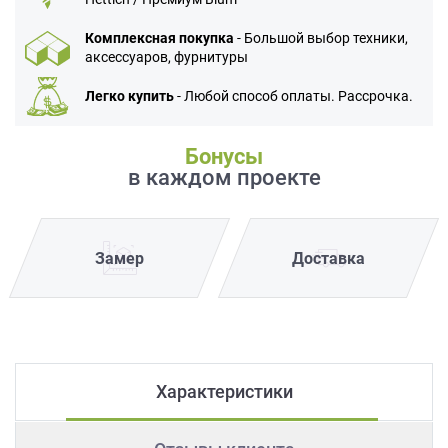
Комплексная покупка
- Большой выбор техники,
аксессуаров, фурнитуры
Легко купить
- Любой способ оплаты. Рассрочка.
Бонусы
в каждом проекте
Замер
Доставка
Характеристики