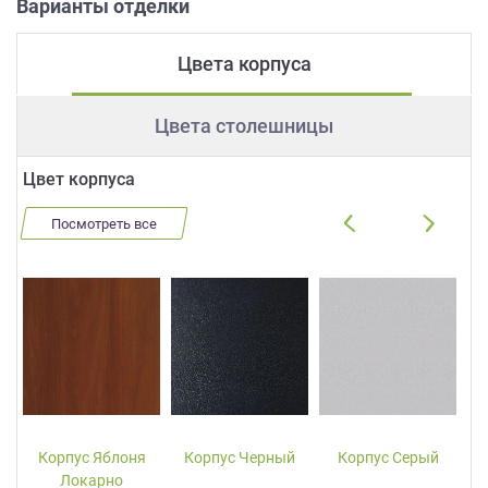
Варианты отделки
Цвета корпуса
Цвета столешницы
Цвет корпуса
Посмотреть все
Корпус Яблоня
Корпус Черный
Корпус Серый
Локарно