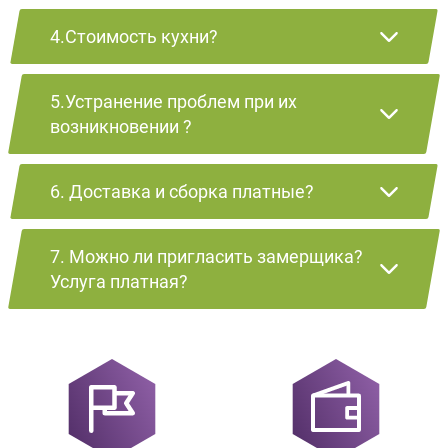
4.Стоимость кухни?
5.Устранение проблем при их
возникновении ?
6. Доставка и сборка платные?
7. Можно ли пригласить замерщика?
Услуга платная?