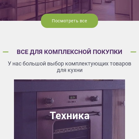
Посмотреть все
ВСЕ ДЛЯ КОМПЛЕКСНОЙ ПОКУПКИ
У нас большой выбор комплектующих товаров
для кухни
Техника