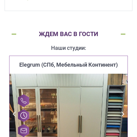
ЖДЕМ ВАС В ГОСТИ
Наши студии:
Elegrum (CПб, Мебельный Континент)