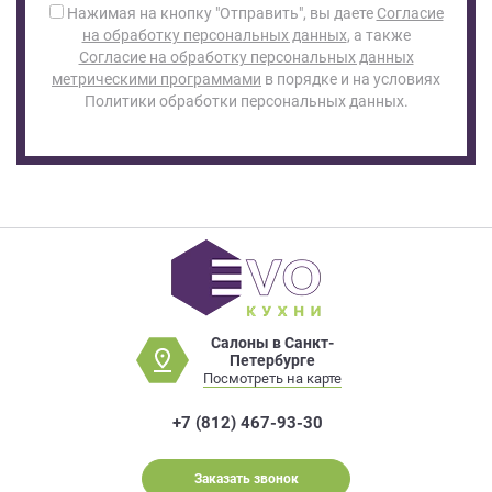
Нажимая на кнопку "Отправить", вы даете
Согласие
на обработку персональных данных
, а также
Согласие на обработку персональных данных
метрическими программами
в порядке и на условиях
Политики обработки персональных данных.
Салоны в Санкт-
Петербурге
Посмотреть на карте
+7 (812) 467-93-30
Заказать звонок