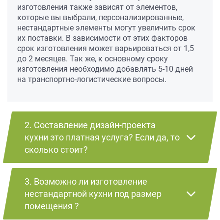
изготовления также зависят от элементов,
которые вы выбрали, персонализированные,
нестандартные элементы могут увеличить срок
их поставки. В зависимости от этих факторов
срок изготовления может варьироваться от 1,5
до 2 месяцев. Так же, к основному сроку
изготовления необходимо добавлять 5-10 дней
на транспортно-логистические вопросы.
2. Составление дизайн-проекта
кухни это платная услуга? Если да, то
сколько стоит?
3. Возможно ли изготовление
нестандартной кухни под размер
помещения ?