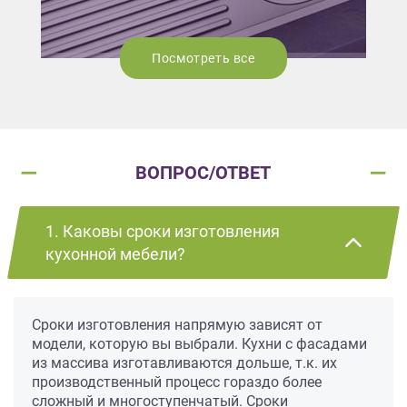
Посмотреть все
ВОПРОС/ОТВЕТ
1. Каковы сроки изготовления
кухонной мебели?
Сроки изготовления напрямую зависят от
модели, которую вы выбрали. Кухни с фасадами
из массива изготавливаются дольше, т.к. их
производственный процесс гораздо более
сложный и многоступенчатый. Сроки