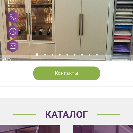
Контакты
КАТАЛОГ