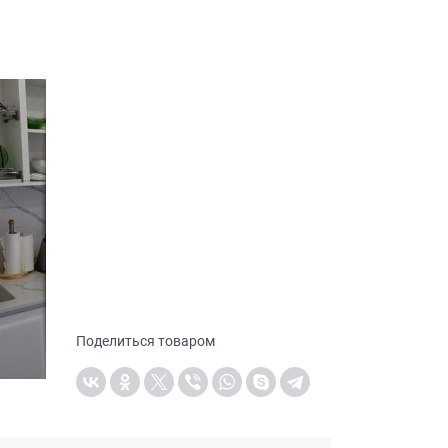
Поделиться товаром