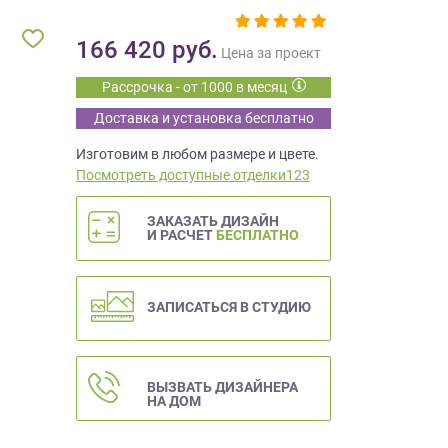
166 420
руб.
Цена за проект
Рассрочка - от 1000 в месяц
Доставка и установка бесплатно
Изготовим в любом размере и цвете.
Посмотреть доступные отделки123
ЗАКАЗАТЬ ДИЗАЙН
И РАСЧЕТ
БЕСПЛАТНО
ЗАПИСАТЬСЯ В СТУДИЮ
ВЫЗВАТЬ ДИЗАЙНЕРА
НА ДОМ