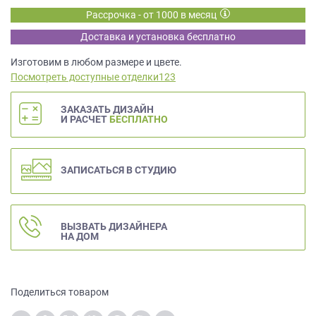
данных.
Рассрочка - от 1000 в месяц
Доставка и установка бесплатно
Изготовим в любом размере и цвете.
Посмотреть доступные отделки123
ЗАКАЗАТЬ ДИЗАЙН
И РАСЧЕТ
БЕСПЛАТНО
ЗАПИСАТЬСЯ В СТУДИЮ
ВЫЗВАТЬ ДИЗАЙНЕРА
НА ДОМ
Поделиться товаром