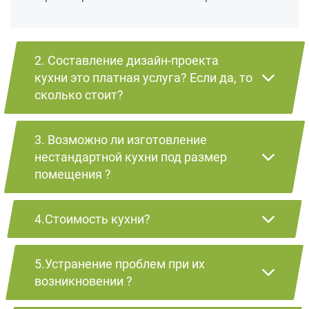
2. Составление дизайн-проекта
кухни это платная услуга? Если да, то
сколько стоит?
3. Возможно ли изготовление
нестандартной кухни под размер
помещения ?
4.Стоимость кухни?
5.Устранение проблем при их
возникновении ?