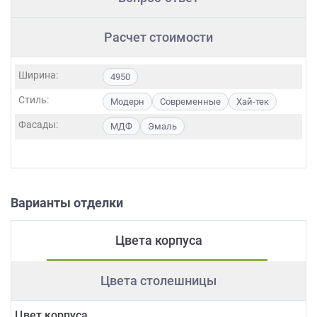
Расчет стоимости
Ширина:
4950
Стиль:
Модерн
Современные
Хай-тек
Фасады:
МДФ
Эмаль
Варианты отделки
Цвета корпуса
Цвета столешницы
Цвет корпуса