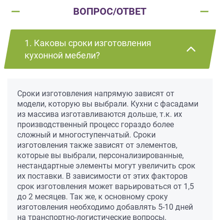
ВОПРОС/ОТВЕТ
1. Каковы сроки изготовления
кухонной мебели?
Сроки изготовления напрямую зависят от
модели, которую вы выбрали. Кухни с фасадами
из массива изготавливаются дольше, т.к. их
производственный процесс гораздо более
сложный и многоступенчатый. Сроки
изготовления также зависят от элементов,
которые вы выбрали, персонализированные,
нестандартные элементы могут увеличить срок
их поставки. В зависимости от этих факторов
срок изготовления может варьироваться от 1,5
до 2 месяцев. Так же, к основному сроку
изготовления необходимо добавлять 5-10 дней
на транспортно-логистические вопросы.