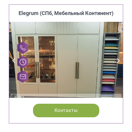
Elegrum (CПб, Мебельный Континент)
Контакты