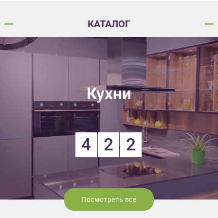
КАТАЛОГ
Кухни
4
2
2
Посмотреть все