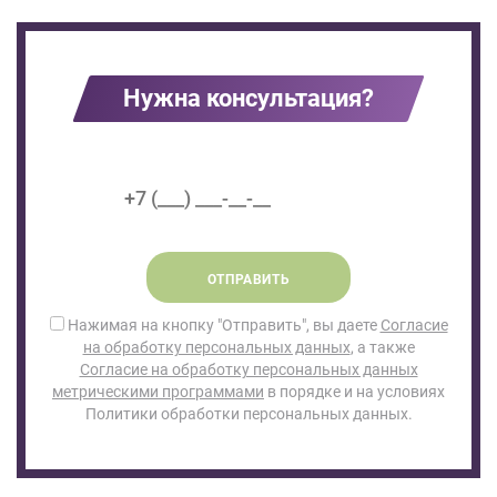
Нужна консультация?
ОТПРАВИТЬ
Нажимая на кнопку "Отправить", вы даете
Согласие
на обработку персональных данных
, а также
Согласие на обработку персональных данных
метрическими программами
в порядке и на условиях
Политики обработки персональных данных.