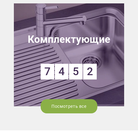
Комплектующие
7
4
5
2
Посмотреть все