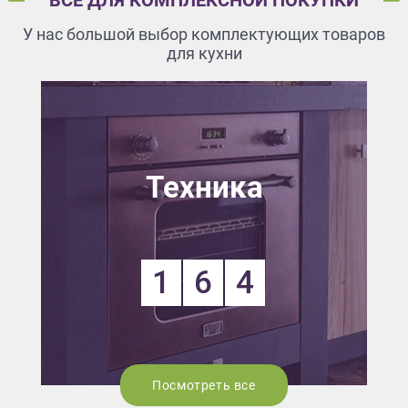
У нас большой выбор комплектующих товаров
для кухни
Техника
1
6
4
Посмотреть все