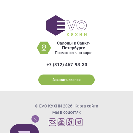
Салоны в Санкт-
Петербурге
Посмотреть на карте
+7 (812) 467-93-30
Заказать звонок
© EVO КУХНИ 2026.
Карта сайта
Мы в соцсетях