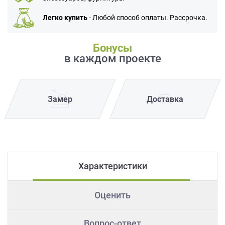
Легко купить
- Любой способ оплаты. Рассрочка.
Бонусы
в каждом проекте
Замер
Доставка
Характеристики
Оценить
Вопрос-ответ