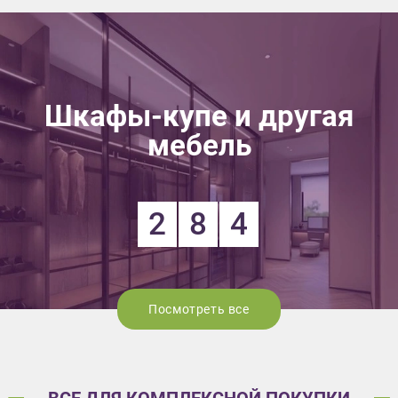
Шкафы-купе и другая
мебель
2
8
4
Посмотреть все
ВСЕ ДЛЯ КОМПЛЕКСНОЙ ПОКУПКИ