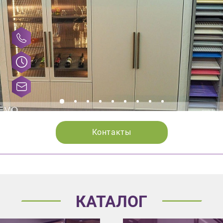
Контакты
КАТАЛОГ