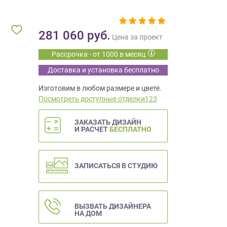
281 060
руб.
Цена за проект
Рассрочка - от 1000 в месяц
Доставка и установка бесплатно
Изготовим в любом размере и цвете.
Посмотреть доступные отделки123
ЗАКАЗАТЬ ДИЗАЙН
И РАСЧЕТ
БЕСПЛАТНО
ЗАПИСАТЬСЯ В СТУДИЮ
ВЫЗВАТЬ ДИЗАЙНЕРА
НА ДОМ