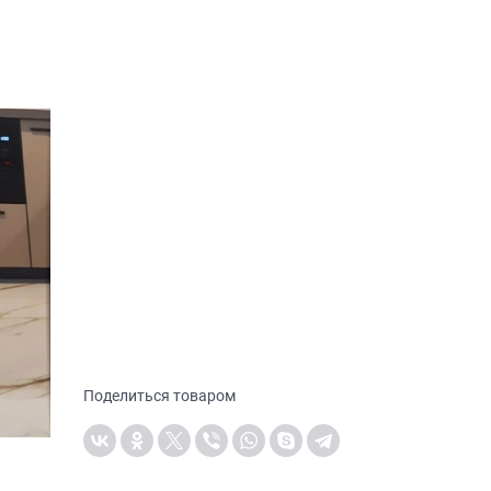
Поделиться товаром