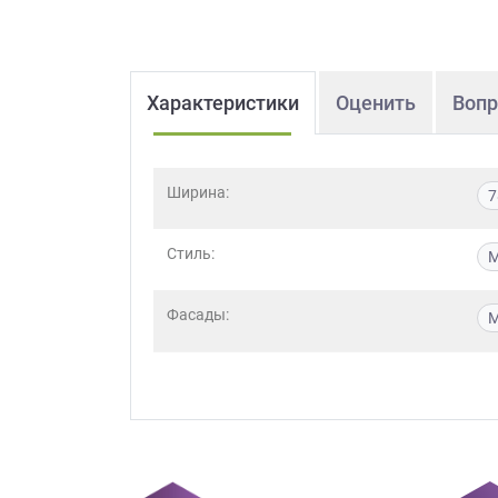
Характеристики
Оценить
Вопр
Ширина:
7
Стиль:
М
Фасады: