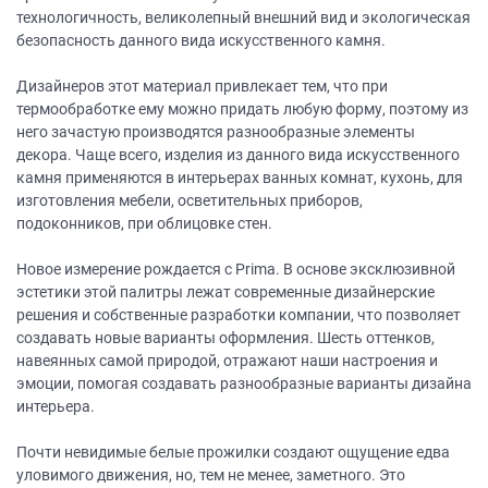
технологичность, великолепный внешний вид и экологическая
безопасность данного вида искусственного камня.
Дизайнеров этот материал привлекает тем, что при
термообработке ему можно придать любую форму, поэтому из
него зачастую производятся разнообразные элементы
декора. Чаще всего, изделия из данного вида искусственного
камня применяются в интерьерах ванных комнат, кухонь, для
изготовления мебели, осветительных приборов,
подоконников, при облицовке стен.
Новое измерение рождается с Prima. В основе эксклюзивной
эстетики этой палитры лежат современные дизайнерские
решения и собственные разработки компании, что позволяет
создавать новые варианты оформления. Шесть оттенков,
навеянных самой природой, отражают наши настроения и
эмоции, помогая создавать разнообразные варианты дизайна
интерьера.
Почти невидимые белые прожилки создают ощущение едва
уловимого движения, но, тем не менее, заметного. Это