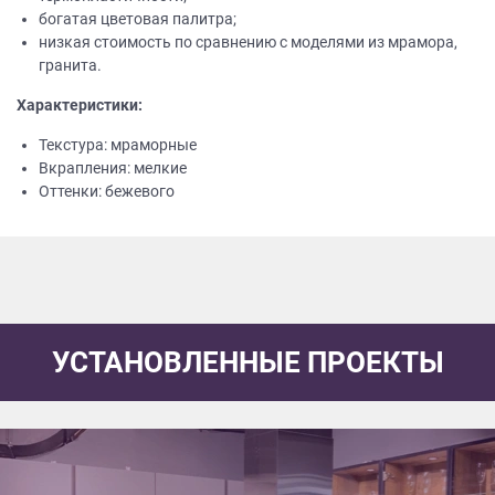
богатая цветовая палитра;
низкая стоимость по сравнению с моделями из мрамора,
гранита.
Характеристики:
Текстура: мраморные
Вкрапления: мелкие
Оттенки: бежевого
УСТАНОВЛЕННЫЕ ПРОЕКТЫ