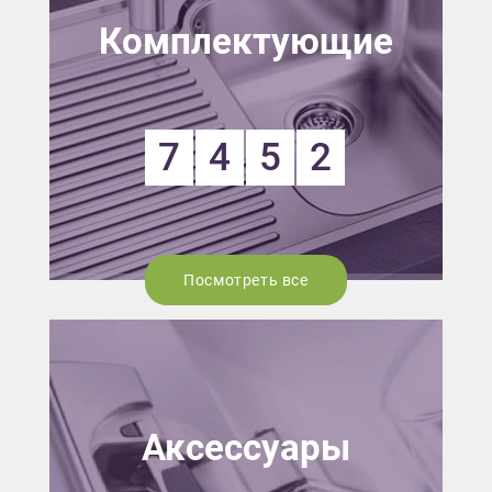
Комплектующие
7
4
5
2
Посмотреть все
Аксессуары