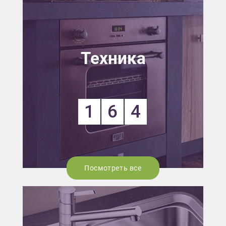
Техника
1
6
4
Посмотреть все