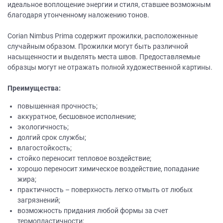
идеальное воплощение энергии и стиля, ставшее возможным
благодаря утонченному наложению тонов.
Corian Nimbus Prima содержит прожилки, расположенные
случайным образом. Прожилки могут быть различной
насыщенности и выделять места швов. Предоставляемые
образцы могут не отражать полной художественной картины.
Преимущества:
повышенная прочность;
аккуратное, бесшовное исполнение;
экологичность;
долгий срок службы;
влагостойкость;
стойко переносит тепловое воздействие;
хорошо переносит химическое воздействие, попадание
жира;
практичность – поверхность легко отмыть от любых
загрязнений;
возможность придания любой формы за счет
термопластичности;