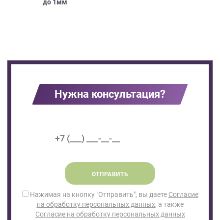
до
1мм
Нужна консультация?
ОТПРАВИТЬ
Нажимая на кнопку "Отправить", вы даете
Согласие
на обработку персональных данных
, а также
Согласие на обработку персональных данных