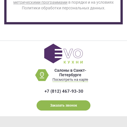
метрическими программами
в порядке и на условиях
Политики обработки персональных данных.
Салоны в Санкт-
Петербурге
Посмотреть на карте
+7 (812) 467-93-30
Заказать звонок