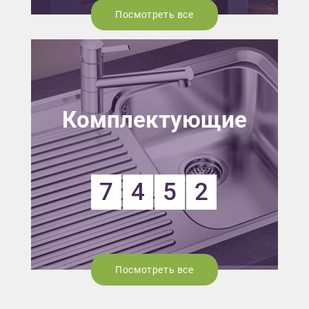
Посмотреть все
Комплектующие
7
4
5
2
Посмотреть все