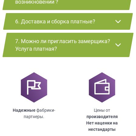
возникновении ?
6. Доставка и сборка платные?
7. Можно ли пригласить замерщика?
Услуга платная?
Надежные
фабрики-
Цены от
партнеры.
производителя
Нет наценки на
нестандарты