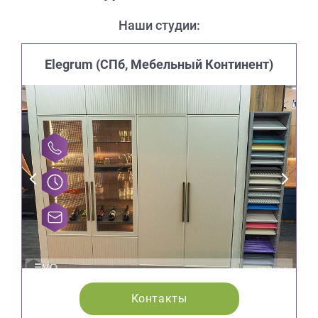
Наши студии:
Elegrum (CПб, Мебельный Континент)
Контакты