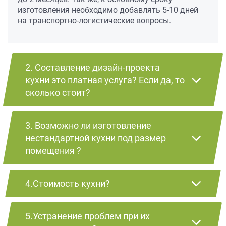
изготовления необходимо добавлять 5-10 дней
на транспортно-логистические вопросы.
2. Составление дизайн-проекта
кухни это платная услуга? Если да, то
сколько стоит?
3. Возможно ли изготовление
нестандартной кухни под размер
помещения ?
4.Стоимость кухни?
5.Устранение проблем при их