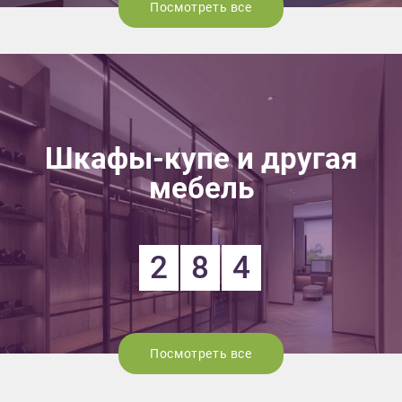
Посмотреть все
Шкафы-купе и другая
мебель
2
8
4
Посмотреть все