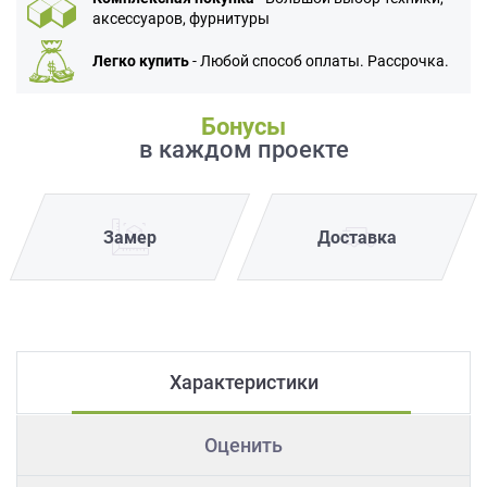
аксессуаров, фурнитуры
Легко купить
- Любой способ оплаты. Рассрочка.
Бонусы
в каждом проекте
Замер
Доставка
Характеристики
Оценить