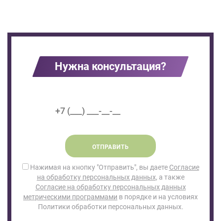
Нужна консультация?
ОТПРАВИТЬ
Нажимая на кнопку "Отправить", вы даете
Согласие
на обработку персональных данных
, а также
Согласие на обработку персональных данных
метрическими программами
в порядке и на условиях
Политики обработки персональных данных.