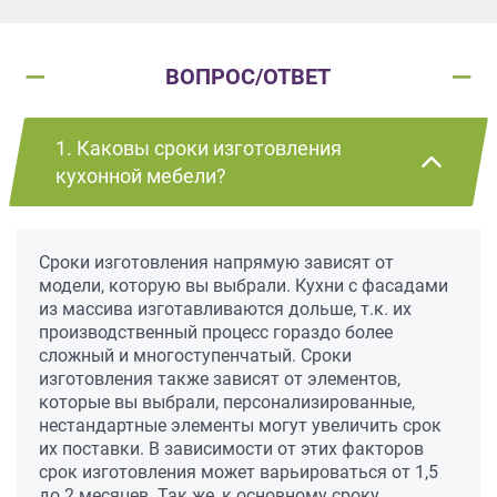
ВОПРОС/ОТВЕТ
1. Каковы сроки изготовления
кухонной мебели?
Сроки изготовления напрямую зависят от
модели, которую вы выбрали. Кухни с фасадами
из массива изготавливаются дольше, т.к. их
производственный процесс гораздо более
сложный и многоступенчатый. Сроки
изготовления также зависят от элементов,
которые вы выбрали, персонализированные,
нестандартные элементы могут увеличить срок
их поставки. В зависимости от этих факторов
срок изготовления может варьироваться от 1,5
до 2 месяцев. Так же, к основному сроку