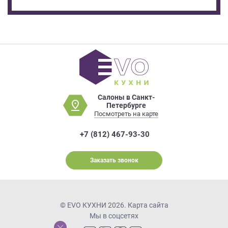
Салоны в Санкт-
Петербурге
Посмотреть на карте
+7 (812) 467-93-30
Заказать звонок
© EVO КУХНИ 2026.
Карта сайта
Мы в соцсетях