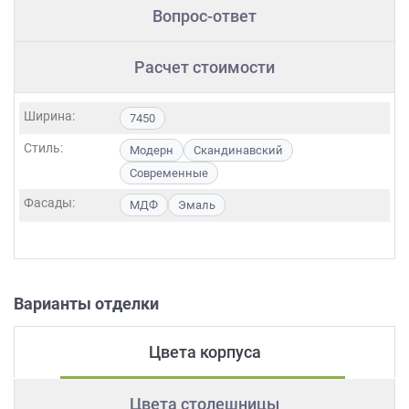
Вопрос-ответ
Расчет стоимости
Ширина:
7450
Стиль:
Модерн
Скандинавский
Современные
Фасады:
МДФ
Эмаль
Варианты отделки
Цвета корпуса
Цвета столешницы