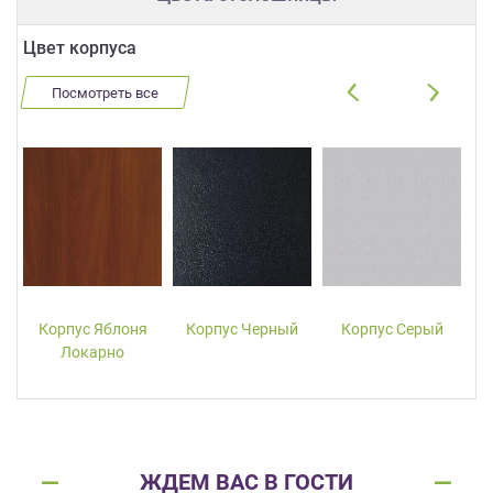
Цвет корпуса
Посмотреть все
Корпус Яблоня
Корпус Черный
Корпус Серый
Локарно
ЖДЕМ ВАС В ГОСТИ