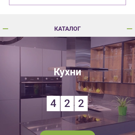
КАТАЛОГ
Кухни
4
2
2