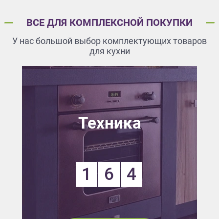
ВСЕ ДЛЯ КОМПЛЕКСНОЙ ПОКУПКИ
У нас большой выбор комплектующих товаров
для кухни
Техника
1
6
4