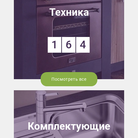
Техника
1
6
4
Посмотреть все
Комплектующие