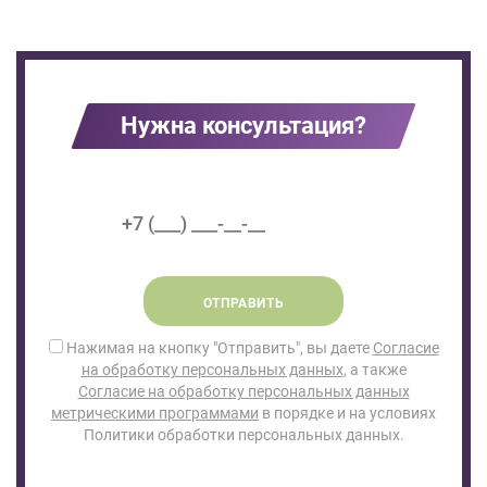
Нужна консультация?
ОТПРАВИТЬ
Нажимая на кнопку "Отправить", вы даете
Согласие
на обработку персональных данных
, а также
Согласие на обработку персональных данных
метрическими программами
в порядке и на условиях
Политики обработки персональных данных.