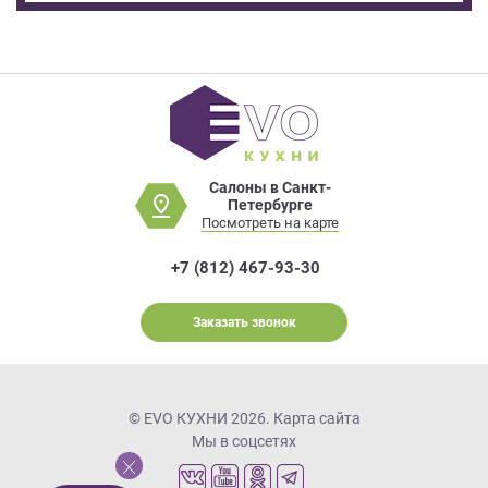
Салоны в Санкт-
Петербурге
Посмотреть на карте
+7 (812) 467-93-30
Заказать звонок
© EVO КУХНИ 2026.
Карта сайта
Мы в соцсетях