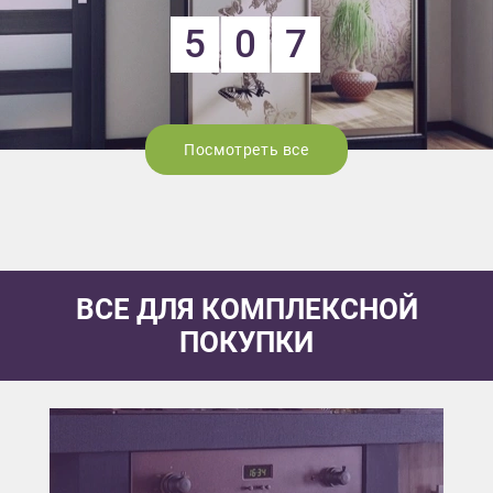
5
0
7
Посмотреть все
ВСЕ ДЛЯ КОМПЛЕКСНОЙ
ПОКУПКИ