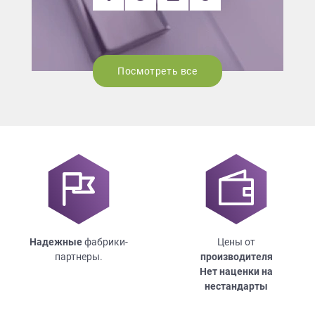
Посмотреть все
Надежные
фабрики-
Цены от
партнеры.
производителя
Нет наценки на
нестандарты