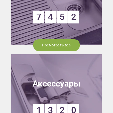
7
4
5
2
Посмотреть все
Аксессуары
1
3
2
0