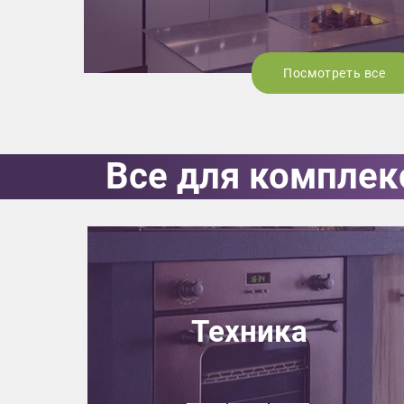
Посмотреть все
Все для комплек
Техника