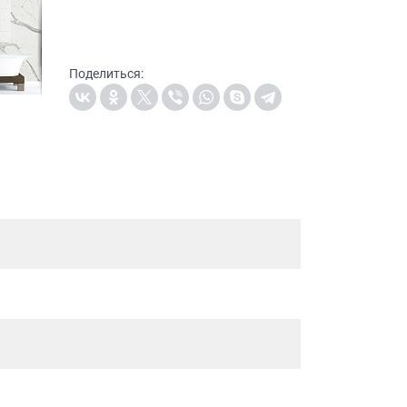
Поделиться: