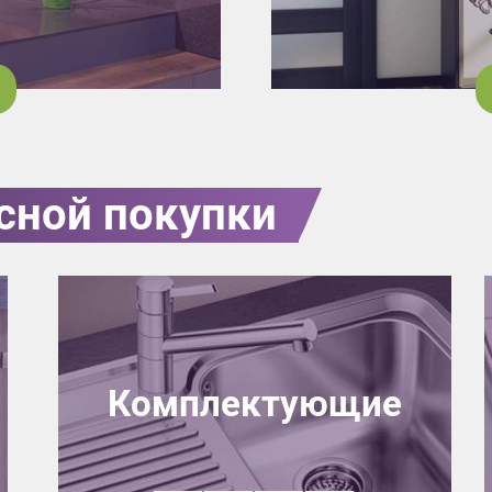
сной покупки
Комплектующие