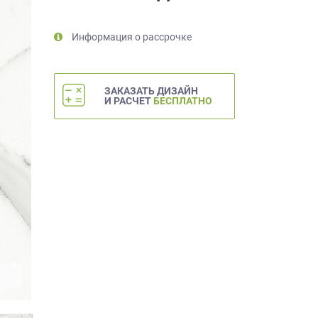
Информация о рассрочке
ЗАКАЗАТЬ ДИЗАЙН
И РАСЧЕТ
БЕСПЛАТНО