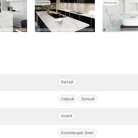
Китай
Серый
Белый
Avant
Коллекция Элит