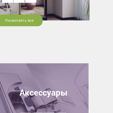
Посмотреть все
Аксессуары