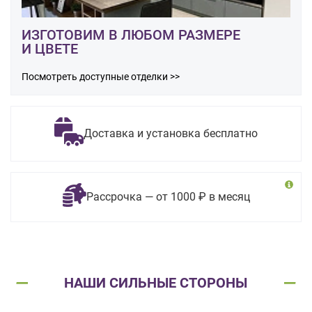
ИЗГОТОВИМ В ЛЮБОМ РАЗМЕРЕ
И ЦВЕТЕ
Посмотреть доступные отделки >>
Доставка и установка бесплатно
Рассрочка — от 1000 ₽ в месяц
НАШИ СИЛЬНЫЕ СТОРОНЫ