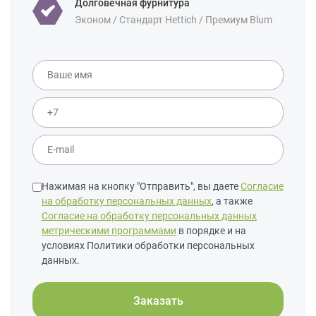
Долговечная фурнитура
Эконом / Стандарт Hettich / Премиум Blum
Нажимая на кнопку "Отправить", вы даете
Согласие
на обработку персональных данных
, а также
Согласие на обработку персональных данных
метрическими программами
в порядке и на
условиях Политики обработки персональных
данных.
Заказать