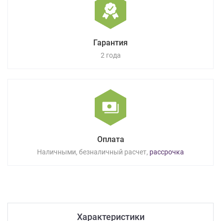
Гарантия
2 года
Оплата
Наличными, безналичный расчет,
рассрочка
Характеристики