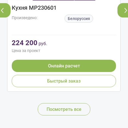
Кухня МР230601
Произведено:
Белоруссия
224 200
руб.
Цена за проект
Онлайн расчет
Быстрый заказ
Посмотреть все