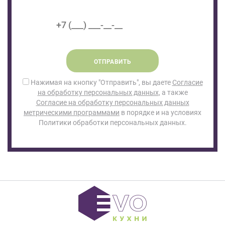
ОТПРАВИТЬ
Нажимая на кнопку "Отправить", вы даете
Согласие
на обработку персональных данных
, а также
Согласие на обработку персональных данных
метрическими программами
в порядке и на условиях
Политики обработки персональных данных.