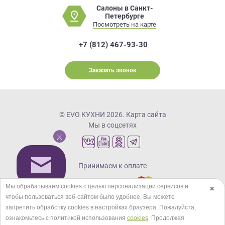
Салоны в Санкт-
Петербурге
Посмотреть на карте
+7 (812) 467-93-30
Заказать звонок
© EVO КУХНИ 2026.
Карта сайта
Мы в соцсетях
Принимаем к оплате
Мы обрабатываем cookies с целью персонализации сервисов и
✖
чтобы пользоваться веб-сайтом было удобнее. Вы можете
Кредиты и рассрочка
запретить обработку сookies в настройках браузера. Пожалуйста,
ознакомьтесь с политикой использования
cookies
. Продолжая