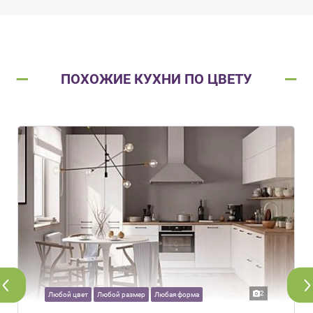
ПОХОЖИЕ КУХНИ ПО ЦВЕТУ
2
Любой цвет
Любой размер
Любая форма