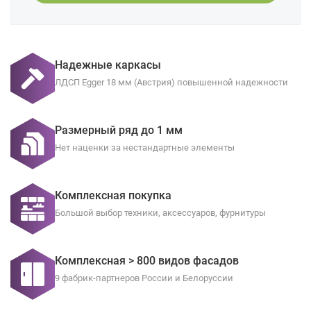
Надежные каркасы
ЛДСП Egger 18 мм (Австрия) повышенной надежности
Размерный ряд до 1 мм
Нет наценки за нестандартные элементы
Комплексная покупка
Большой выбор техники, аксессуаров, фурнитуры
Комплексная > 800 видов фасадов
9 фабрик-партнеров России и Белоруссии