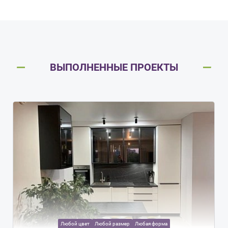
ВЫПОЛНЕННЫЕ ПРОЕКТЫ
Любой цвет
Любой размер
Любая форма