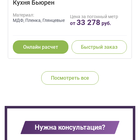
Кухня Бьюрен
Материал:
Цена за погонный метр
МДФ, Пленка, Глянцевые
33 278
от
руб.
Онлайн расчет
Быстрый заказ
Посмотреть все
Нужна консультация?