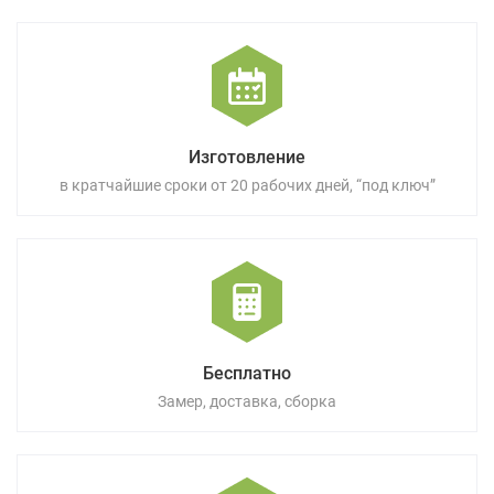
Изготовление
в кратчайшие сроки от 20 рабочих дней, “под ключ”
Бесплатно
Замер, доставка, сборка