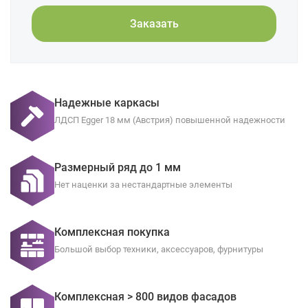
Заказать
Надежные каркасы
ЛДСП Egger 18 мм (Австрия) повышенной надежности
Размерный ряд до 1 мм
Нет наценки за нестандартные элементы
Комплексная покупка
Большой выбор техники, аксессуаров, фурнитуры
Комплексная > 800 видов фасадов