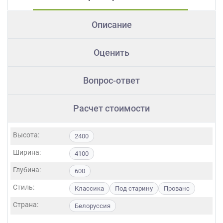
Описание
Оценить
Вопрос-ответ
Расчет стоимости
Высота:
2400
Ширина:
4100
Глубина:
600
Стиль:
Классика
Под старину
Прованс
Страна:
Белоруссия
Фасады: