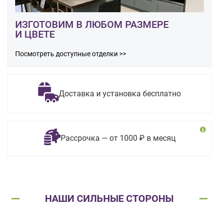
ИЗГОТОВИМ В ЛЮБОМ РАЗМЕРЕ
И ЦВЕТЕ
Посмотреть доступные отделки >>
Доставка и установка бесплатно
Рассрочка — от 1000 ₽ в месяц
НАШИ СИЛЬНЫЕ СТОРОНЫ