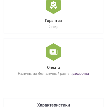
Гарантия
2 года
Оплата
Наличными, безналичный расчет,
рассрочка
Характеристики