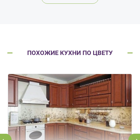
ПОХОЖИЕ КУХНИ ПО ЦВЕТУ