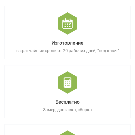
Изготовление
в кратчайшие сроки от 20 рабочих дней, “под ключ”
Бесплатно
Замер, доставка, сборка