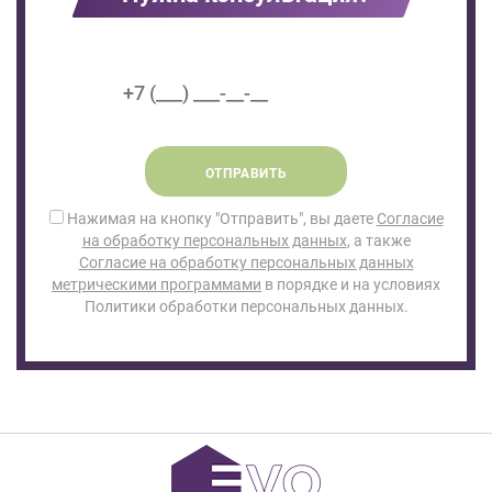
ОТПРАВИТЬ
Нажимая на кнопку "Отправить", вы даете
Согласие
на обработку персональных данных
, а также
Согласие на обработку персональных данных
метрическими программами
в порядке и на условиях
Политики обработки персональных данных.