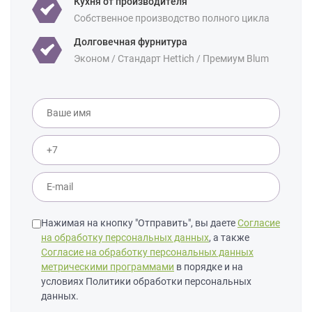
Кухня от производителя
Собственное производство полного цикла
Долговечная фурнитура
Эконом / Стандарт Hettich / Премиум Blum
Нажимая на кнопку "Отправить", вы даете
Согласие
на обработку персональных данных
, а также
Согласие на обработку персональных данных
метрическими программами
в порядке и на
условиях Политики обработки персональных
данных.