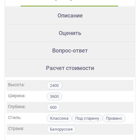
Описание
Оценить
Вопрос-ответ
Расчет стоимости
Высота:
2400
Ширина:
3600
Глубина:
600
Стиль:
Классика
Под старину
Прованс
Страна:
Белоруссия
Фасады: