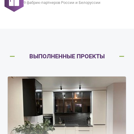
9 фабрик-партнеров России и Белоруссии
ВЫПОЛНЕННЫЕ ПРОЕКТЫ