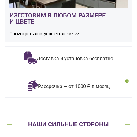
ИЗГОТОВИМ В ЛЮБОМ РАЗМЕРЕ
И ЦВЕТЕ
Посмотреть доступные отделки >>
Доставка и установка бесплатно
Рассрочка — от 1000 ₽ в месяц
НАШИ СИЛЬНЫЕ СТОРОНЫ