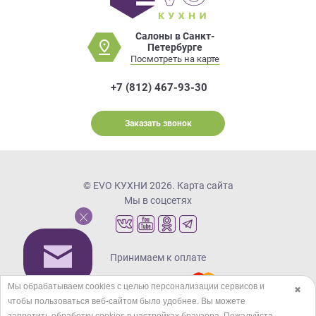
Салоны в Санкт-
Петербурге
Посмотреть на карте
+7 (812) 467-93-30
Заказать звонок
© EVO КУХНИ 2026.
Карта сайта
Мы в соцсетях
Принимаем к оплате
Мы обрабатываем cookies с целью персонализации сервисов и
✖
чтобы пользоваться веб-сайтом было удобнее. Вы можете
Кредиты и рассрочка