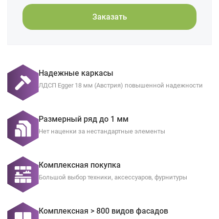
Заказать
Надежные каркасы
ЛДСП Egger 18 мм (Австрия) повышенной надежности
Размерный ряд до 1 мм
Нет наценки за нестандартные элементы
Комплексная покупка
Большой выбор техники, аксессуаров, фурнитуры
Комплексная > 800 видов фасадов