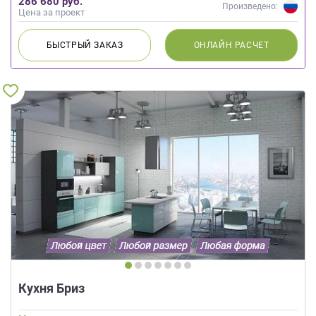
286 680 руб.
Произведено:
Цена за проект
БЫСТРЫЙ
ЗАКАЗ
ОНЛАЙН
РАСЧЕТ
Кухня Бриз