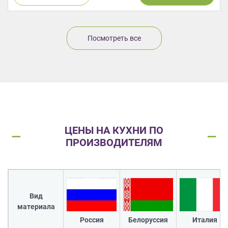
Посмотреть все
ЦЕНЫ НА КУХНИ ПО
ПРОИЗВОДИТЕЛЯМ
Вид
материала
Россия
Белоруссия
Италия