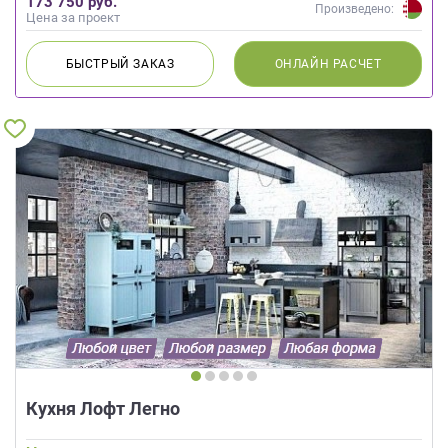
173 750 руб.
Произведено:
Цена за проект
БЫСТРЫЙ
ЗАКАЗ
ОНЛАЙН
РАСЧЕТ
Кухня Лофт Легно