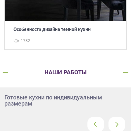
Особенности дизайна темной кухни
1782
НАШИ РАБОТЫ
Готовые кухни по индивидуальным
размерам
‹
›