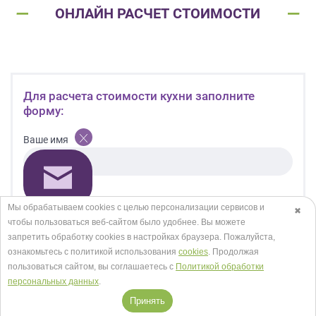
ОНЛАЙН РАСЧЕТ СТОИМОСТИ
Для расчета стоимости кухни заполните
форму:
Ваше имя
Телефон *
Мы обрабатываем cookies с целью персонализации сервисов и
✖
чтобы пользоваться веб-сайтом было удобнее. Вы можете
запретить обработку сookies в настройках браузера. Пожалуйста,
ознакомьтесь с политикой использования
cookies
. Продолжая
E-mail
пользоваться сайтом, вы соглашаетесь с
Политикой обработки
персональных данных
.
Принять