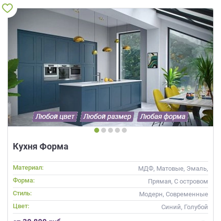
Кухня Форма
Материал:
МДФ, Матовые, Эмаль,
Глянцевые
Форма:
Прямая, С островом
Стиль:
Модерн, Современные
Цвет:
Синий, Голубой