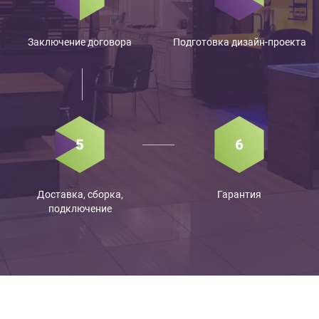
Заключение договора
Подготовка дизайн-проекта
Доставка, сборка,
Гарантия
подключение