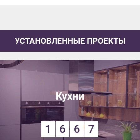
УСТАНОВЛЕННЫЕ ПРОЕКТЫ
Кухни
1
6
6
7