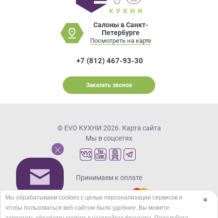
Салоны в Санкт-
Петербурге
Посмотреть на карте
+7 (812) 467-93-30
Заказать звонок
© EVO КУХНИ 2026.
Карта сайта
Мы в соцсетях
Принимаем к оплате
Мы обрабатываем cookies с целью персонализации сервисов и
✖
чтобы пользоваться веб-сайтом было удобнее. Вы можете
Кредиты и рассрочка