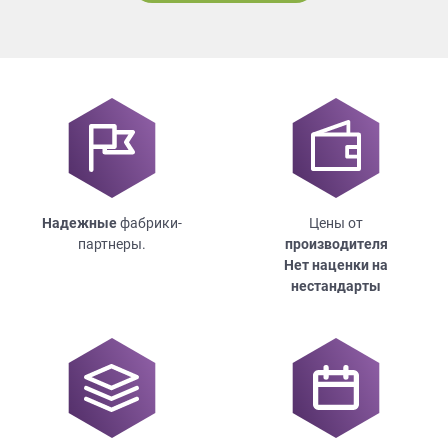
Надежные
фабрики-
Цены от
партнеры.
производителя
Нет наценки на
нестандарты