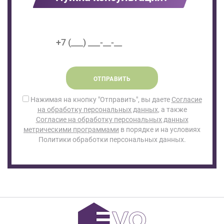
ОТПРАВИТЬ
Нажимая на кнопку "Отправить", вы даете
Согласие
на обработку персональных данных
, а также
Согласие на обработку персональных данных
метрическими программами
в порядке и на условиях
Политики обработки персональных данных.