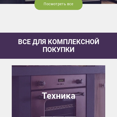
Посмотреть все
ВСЕ ДЛЯ КОМПЛЕКСНОЙ
ПОКУПКИ
Техника