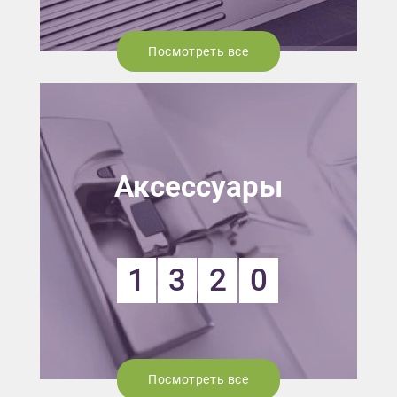
Посмотреть все
Аксессуары
1
3
2
0
Посмотреть все