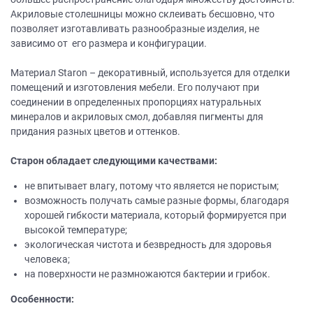
Акриловые столешницы можно склеивать бесшовно, что
позволяет изготавливать разнообразные изделия, не
зависимо от его размера и конфигурации.
Материал Staron – декоративный, используется для отделки
помещений и изготовления мебели. Его получают при
соединении в определенных пропорциях натуральных
минералов и акриловых смол, добавляя пигменты для
придания разных цветов и оттенков.
Старон обладает следующими качествами:
не впитывает влагу, потому что является не пористым;
возможность получать самые разные формы, благодаря
хорошей гибкости материала, который формируется при
высокой температуре;
экологическая чистота и безвредность для здоровья
человека;
на поверхности не размножаются бактерии и грибок.
Особенности: