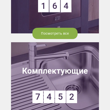
1
6
4
Посмотреть все
Комплектующие
7
4
5
2