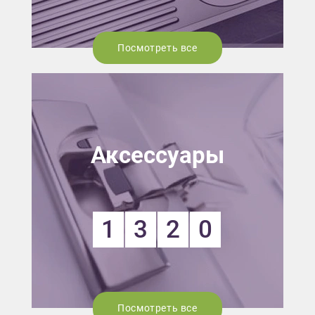
Посмотреть все
Аксессуары
1
3
2
0
Посмотреть все