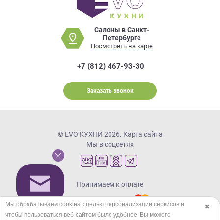
Салоны в Санкт-
Петербурге
Посмотреть на карте
+7 (812) 467-93-30
Заказать звонок
© EVO КУХНИ 2026.
Карта сайта
Мы в соцсетях
Принимаем к оплате
Мы обрабатываем cookies с целью персонализации сервисов и
✖
чтобы пользоваться веб-сайтом было удобнее. Вы можете