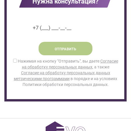
Нужна консультация?
ОТПРАВИТЬ
Нажимая на кнопку "Отправить", вы даете
Согласие
на обработку персональных данных
, а также
Согласие на обработку персональных данных
метрическими программами
в порядке и на условиях
Политики обработки персональных данных.