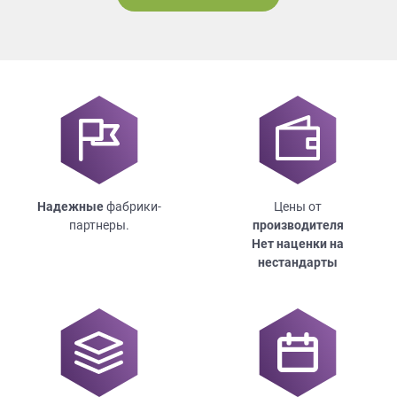
Надежные
фабрики-
Цены от
партнеры.
производителя
Нет наценки на
нестандарты