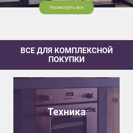
Посмотреть все
ВСЕ ДЛЯ КОМПЛЕКСНОЙ
ПОКУПКИ
Техника