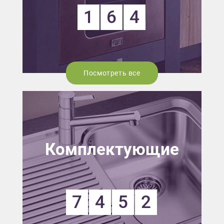
1
6
4
Посмотреть все
Комплектующие
7
4
5
2