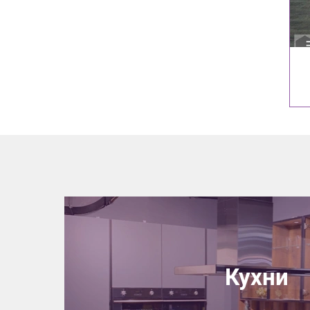
Кухни