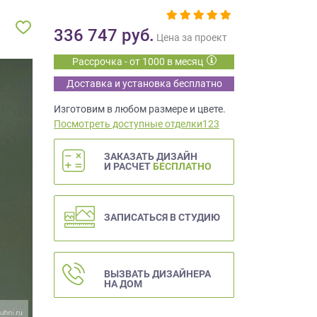
336 747
руб.
Цена за проект
Рассрочка - от 1000 в месяц
Доставка и установка бесплатно
Изготовим в любом размере и цвете.
Посмотреть доступные отделки123
ЗАКАЗАТЬ ДИЗАЙН
И РАСЧЕТ
БЕСПЛАТНО
ЗАПИСАТЬСЯ В СТУДИЮ
ВЫЗВАТЬ ДИЗАЙНЕРА
НА ДОМ