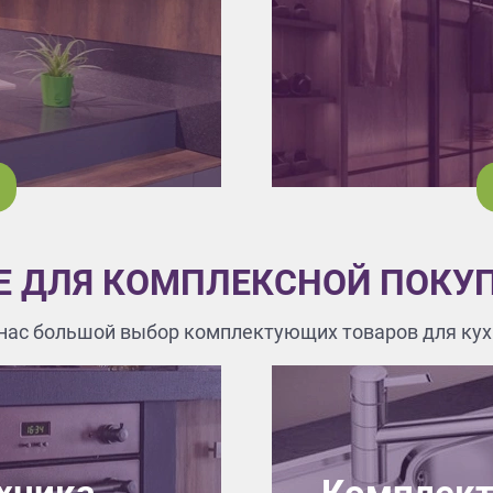
Е ДЛЯ КОМПЛЕКСНОЙ ПОКУ
 нас большой выбор комплектующих товаров для кух