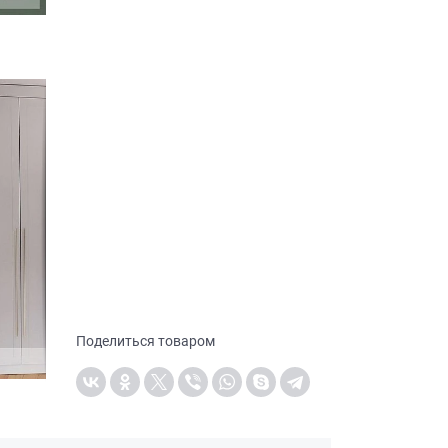
Поделиться товаром