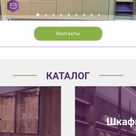
Контакты
КАТАЛОГ
Шкафы