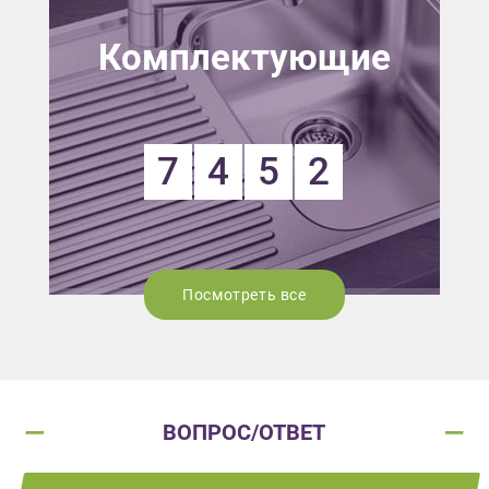
Комплектующие
7
4
5
2
Посмотреть все
ВОПРОС/ОТВЕТ