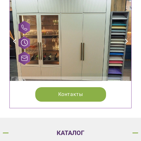
Контакты
КАТАЛОГ