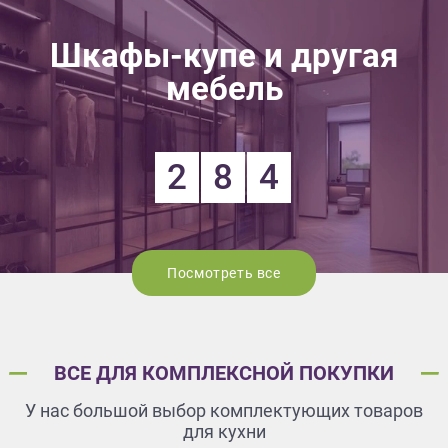
Шкафы-купе и другая
мебель
2
8
4
Посмотреть все
ВСЕ ДЛЯ КОМПЛЕКСНОЙ ПОКУПКИ
У нас большой выбор комплектующих товаров
для кухни