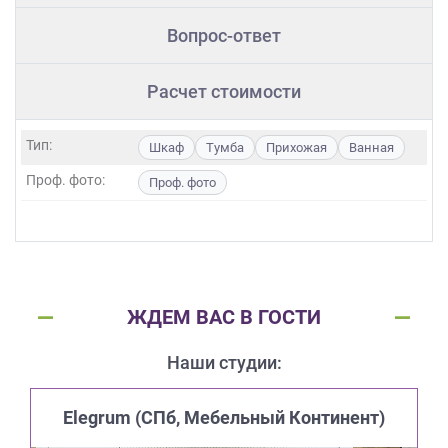
Вопрос-ответ
Расчет стоимости
Тип:
Шкаф
Тумба
Прихожая
Ванная
Проф. фото:
Проф. фото
ЖДЕМ ВАС В ГОСТИ
Наши студии:
Elegrum (CПб, Мебельный Континент)