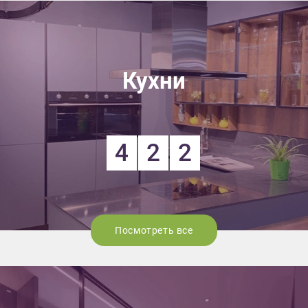
Кухни
4
2
2
Посмотреть все