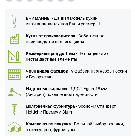
ВНИМАНИЕ!
- Данная модель кухни
изготавливается под Ваши размеры!
Кухня от производителя
- Собственное
производство полного цикла
Размерный ряд до 1 мм
- Нет наценки за
нестандартные элементы
> 800 видов фасадов
- 9 фабрик-партнеров России
и Белоруссии
Надежные каркасы
- ЛДСП Egger 18 мм
(Австрия) повышенной надежности
Долговечная фурнитура
- Эконом / Стандарт
Hettich / Премиум Blum
Комплексная покупка
- Большой выбор техники,
аксессуаров, фурнитуры