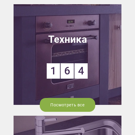
Техника
1
6
4
Посмотреть все