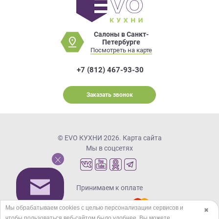
Салоны в Санкт-
Петербурге
Посмотреть на карте
+7 (812) 467-93-30
Заказать звонок
© EVO КУХНИ 2026.
Карта сайта
Мы в соцсетях
Принимаем к оплате
Мы обрабатываем cookies с целью персонализации сервисов и
✖
чтобы пользоваться веб-сайтом было удобнее. Вы можете