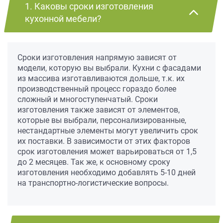
1. Каковы сроки изготовления
кухонной мебели?
Сроки изготовления напрямую зависят от
модели, которую вы выбрали. Кухни с фасадами
из массива изготавливаются дольше, т.к. их
производственный процесс гораздо более
сложный и многоступенчатый. Сроки
изготовления также зависят от элементов,
которые вы выбрали, персонализированные,
нестандартные элементы могут увеличить срок
их поставки. В зависимости от этих факторов
срок изготовления может варьироваться от 1,5
до 2 месяцев. Так же, к основному сроку
изготовления необходимо добавлять 5-10 дней
на транспортно-логистические вопросы.