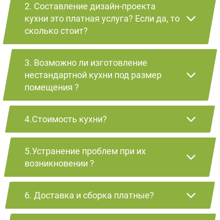
2. Составление дизайн-проекта
кухни это платная услуга? Если да, то
сколько стоит?
3. Возможно ли изготовление
нестандартной кухни под размер
помещения ?
4.Стоимость кухни?
5.Устранение проблем при их
возникновении ?
6. Доставка и сборка платные?