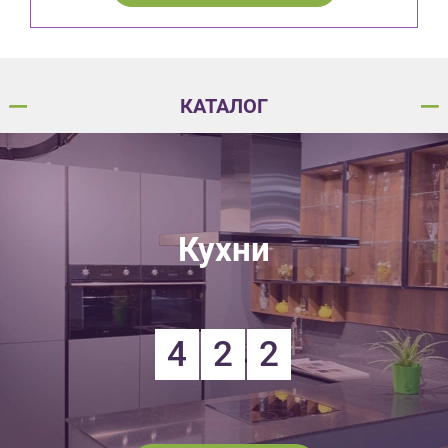
КАТАЛОГ
Кухни
4
2
2