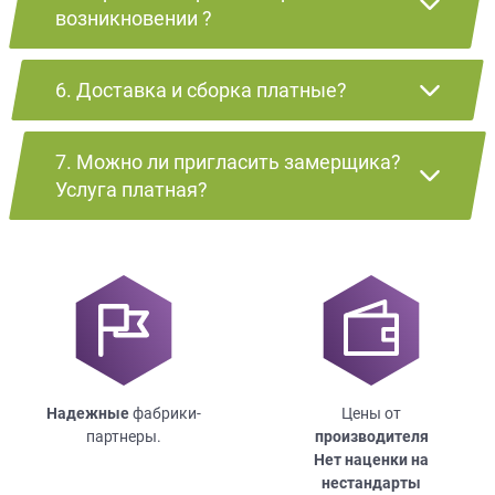
возникновении ?
6. Доставка и сборка платные?
7. Можно ли пригласить замерщика?
Услуга платная?
Надежные
фабрики-
Цены от
партнеры.
производителя
Нет наценки на
нестандарты