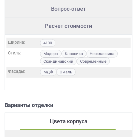
Вопрос-ответ
Расчет стоимости
Ширина:
4100
Стиль:
Модерн
Классика
Неоклассика
Скандинавский
Современные
Фасады:
МДФ
Эмаль
Варианты отделки
Цвета корпуса