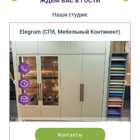
ЖДЕМ ВАС В ГОСТИ
Наши студии:
Elegrum (CПб, Мебельный Континент)
Контакты