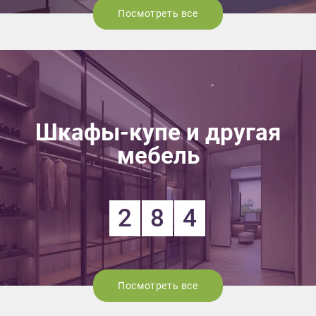
Посмотреть все
Шкафы-купе и другая
мебель
2
8
4
Посмотреть все