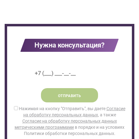
Нужна консультация?
ОТПРАВИТЬ
Нажимая на кнопку "Отправить", вы даете
Согласие
на обработку персональных данных
, а также
Согласие на обработку персональных данных
метрическими программами
в порядке и на условиях
Политики обработки персональных данных.