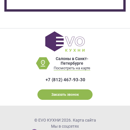
Салоны в Санкт-
Петербурге
Посмотреть на карте
+7 (812) 467-93-30
Заказать звонок
© EVO КУХНИ 2026.
Карта сайта
Мы в соцсетях