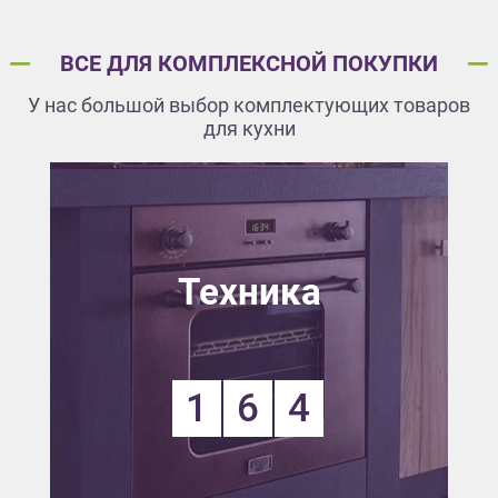
ВСЕ ДЛЯ КОМПЛЕКСНОЙ ПОКУПКИ
У нас большой выбор комплектующих товаров
для кухни
Техника
1
6
4