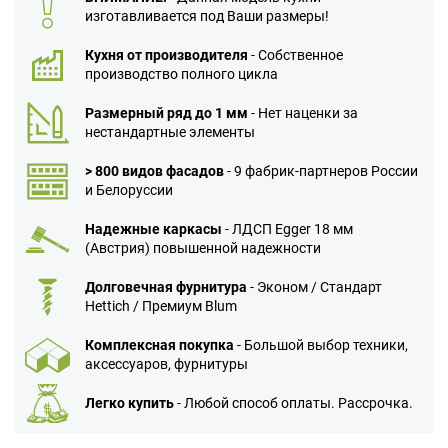
изготавливается под Ваши размеры!
Кухня от производителя
- Собственное
производство полного цикла
Размерный ряд до 1 мм
- Нет наценки за
нестандартные элементы
> 800 видов фасадов
- 9 фабрик-партнеров России
и Белоруссии
Надежные каркасы
- ЛДСП Egger 18 мм
(Австрия) повышенной надежности
Долговечная фурнитура
- Эконом / Стандарт
Hettich / Премиум Blum
Комплексная покупка
- Большой выбор техники,
аксессуаров, фурнитуры
Легко купить
- Любой способ оплаты. Рассрочка.