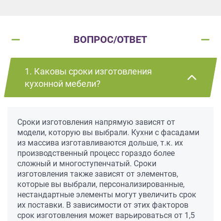
ВОПРОС/ОТВЕТ
1. Каковы сроки изготовления
кухонной мебели?
Сроки изготовления напрямую зависят от
модели, которую вы выбрали. Кухни с фасадами
из массива изготавливаются дольше, т.к. их
производственный процесс гораздо более
сложный и многоступенчатый. Сроки
изготовления также зависят от элементов,
которые вы выбрали, персонализированные,
нестандартные элементы могут увеличить срок
их поставки. В зависимости от этих факторов
срок изготовления может варьироваться от 1,5