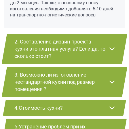
до 2 месяцев. Так же, к основному сроку
изготовления необходимо добавлять 5-10 дней
на транспортно-логистические вопросы.
2. Составление дизайн-проекта
кухни это платная услуга? Если да, то
сколько стоит?
3. Возможно ли изготовление
нестандартной кухни под размер
помещения ?
4.Стоимость кухни?
5.Устранение проблем при их