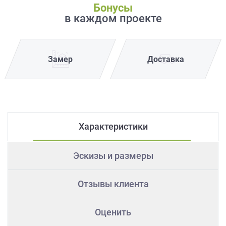
Бонусы
в каждом проекте
Замер
Доставка
Характеристики
Эскизы и размеры
Отзывы клиента
Оценить