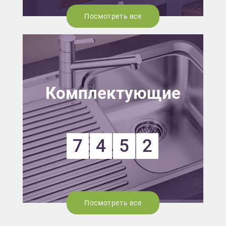
Посмотреть все
Комплектующие
7
4
5
2
Посмотреть все