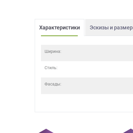
Характеристики
Эскизы и разме
Ширина:
Стиль:
Фасады: