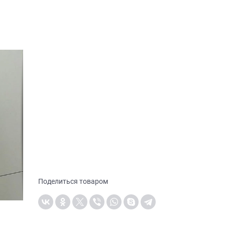
Поделиться товаром