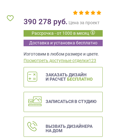
390 278
руб.
Цена за проект
Рассрочка - от 1000 в месяц
Доставка и установка бесплатно
Изготовим в любом размере и цвете.
Посмотреть доступные отделки123
ЗАКАЗАТЬ ДИЗАЙН
И РАСЧЕТ
БЕСПЛАТНО
ЗАПИСАТЬСЯ В СТУДИЮ
ВЫЗВАТЬ ДИЗАЙНЕРА
НА ДОМ