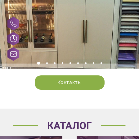
Контакты
КАТАЛОГ