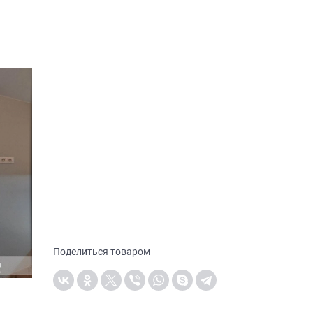
Поделиться товаром