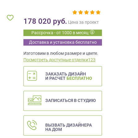
178 020
руб.
Цена за проект
Рассрочка - от 1000 в месяц
Доставка и установка бесплатно
Изготовим в любом размере и цвете.
Посмотреть доступные отделки123
ЗАКАЗАТЬ ДИЗАЙН
И РАСЧЕТ
БЕСПЛАТНО
ЗАПИСАТЬСЯ В СТУДИЮ
ВЫЗВАТЬ ДИЗАЙНЕРА
НА ДОМ