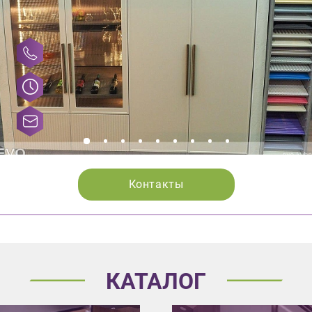
Контакты
КАТАЛОГ