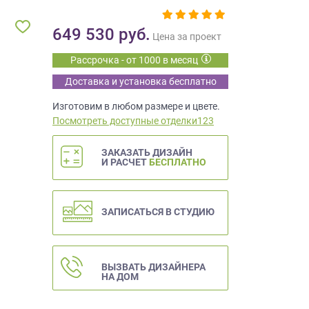
649 530
руб.
Цена за проект
Рассрочка - от 1000 в месяц
Доставка и установка бесплатно
Изготовим в любом размере и цвете.
Посмотреть доступные отделки123
ЗАКАЗАТЬ ДИЗАЙН
И РАСЧЕТ
БЕСПЛАТНО
ЗАПИСАТЬСЯ В СТУДИЮ
ВЫЗВАТЬ ДИЗАЙНЕРА
НА ДОМ