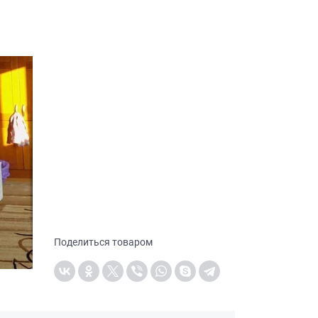
Поделиться товаром