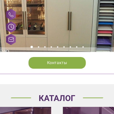
Контакты
КАТАЛОГ