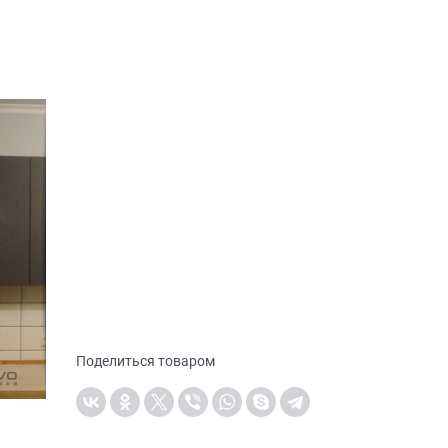
Поделиться товаром