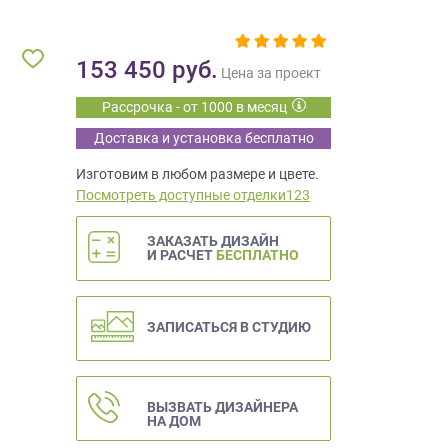
153 450
руб.
Цена за проект
Рассрочка - от 1000 в месяц
Доставка и установка бесплатно
Изготовим в любом размере и цвете.
Посмотреть доступные отделки123
ЗАКАЗАТЬ ДИЗАЙН
И РАСЧЕТ
БЕСПЛАТНО
ЗАПИСАТЬСЯ В СТУДИЮ
ВЫЗВАТЬ ДИЗАЙНЕРА
НА ДОМ