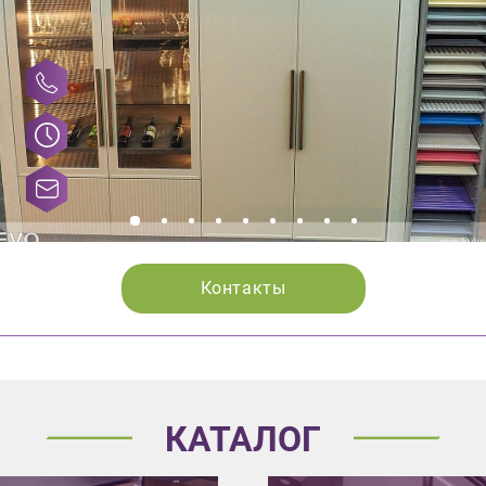
Контакты
КАТАЛОГ