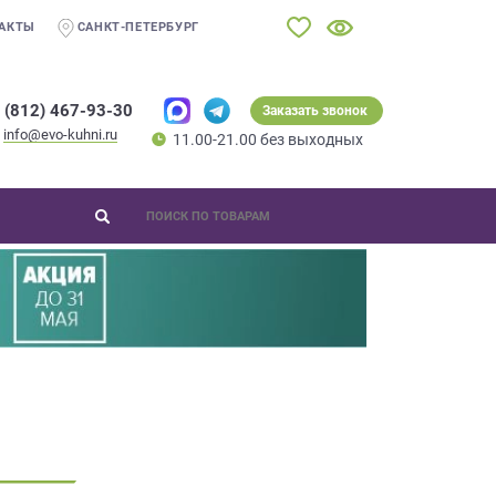
АКТЫ
САНКТ-ПЕТЕРБУРГ
 (812) 467-93-30
Заказать звонок
info@evo-kuhni.ru
11.00-21.00 без выходных