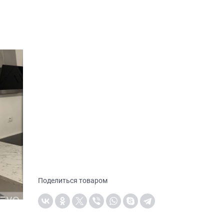
Поделиться товаром