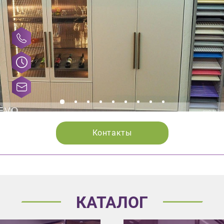
Контакты
КАТАЛОГ