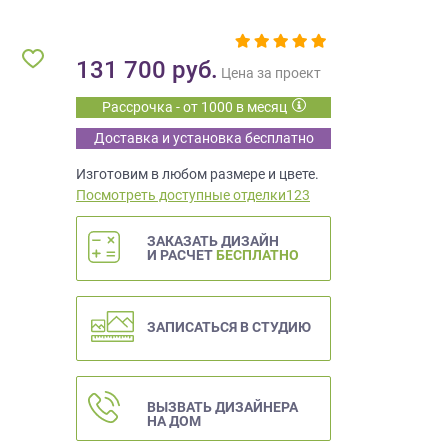
131 700
руб.
Цена за проект
Рассрочка - от 1000 в месяц
Доставка и установка бесплатно
Изготовим в любом размере и цвете.
Посмотреть доступные отделки123
ЗАКАЗАТЬ ДИЗАЙН
И РАСЧЕТ
БЕСПЛАТНО
ЗАПИСАТЬСЯ В СТУДИЮ
ВЫЗВАТЬ ДИЗАЙНЕРА
НА ДОМ