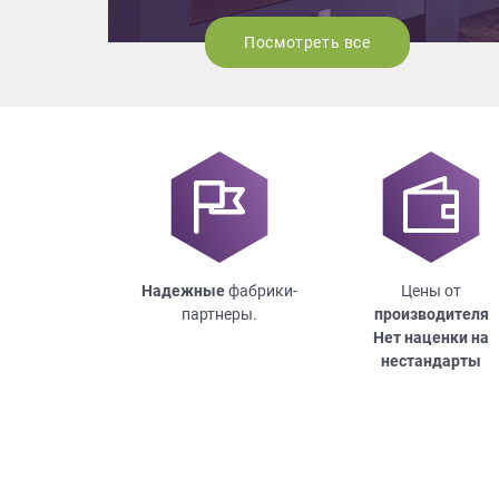
Посмотреть все
Надежные
фабрики-
Цены от
партнеры.
производителя
Нет наценки на
нестандарты