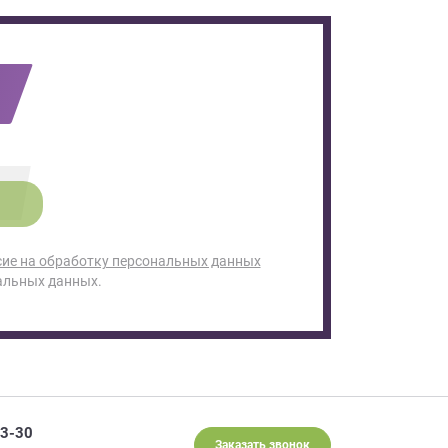
сие на обработку персональных данных
альных данных.
93-30
Заказать звонок