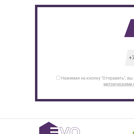
Нажимая на кнопку "Отправить", вы
метрическими