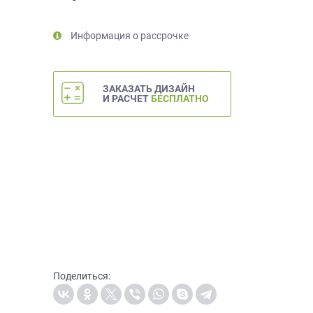
Информация о рассрочке
ЗАКАЗАТЬ ДИЗАЙН
И РАСЧЕТ
БЕСПЛАТНО
Поделиться: