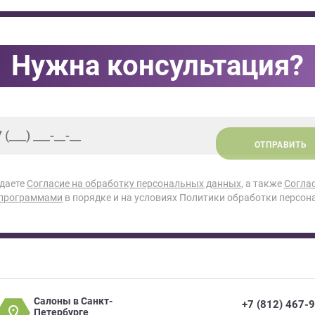
Нужна консультация?
ОТПРАВИТЬ
 даете
Согласие на обработку персональных данных
, а также
Согла
 программами
в порядке и на условиях Политики обработки персон
Салоны в Санкт-
+7 (812) 467-
Петербурге