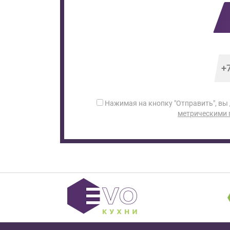
Нажимая на кнопку "Отправить", вы
метрическими