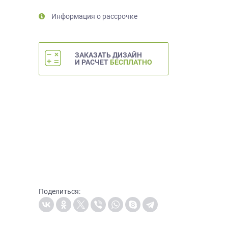
Информация о рассрочке
ЗАКАЗАТЬ ДИЗАЙН
И РАСЧЕТ
БЕСПЛАТНО
Поделиться: