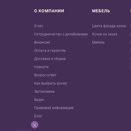
О КОМПАНИИ
МЕБЕЛЬ
О нас
Цвета фасада кухни
Сотрудничество с дизайнерами
Кухни на заказ
Вакансии
Мебель
Оплата и гарантии
Доставка и сборка
Новости
Вопрос-ответ
Как выбрать кухню
Эргономика
Видео
Правовая информация
Блог