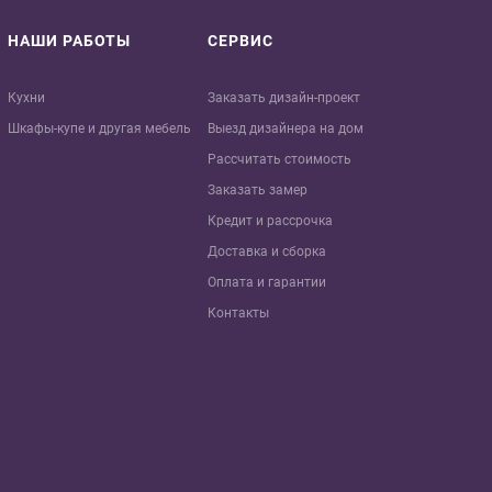
НАШИ РАБОТЫ
СЕРВИС
Кухни
Заказать дизайн-проект
Шкафы-купе и другая мебель
Выезд дизайнера на дом
Рассчитать стоимость
Заказать замер
Кредит и рaссрочка
Доставка и сборка
Оплата и гарантии
Контакты