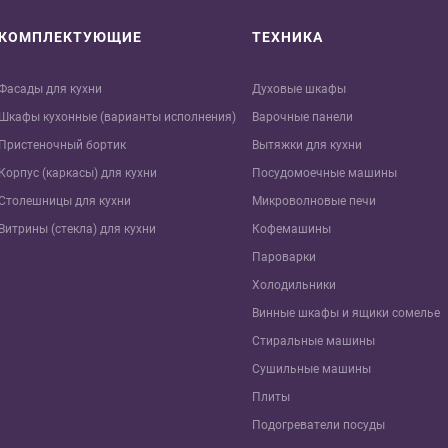
КОМПЛЕКТУЮЩИЕ
ТЕХНИКА
Фасады для кухни
Духовые шкафы
Шкафы кухонные (варианты исполнения)
Варочные панели
Пристеночный бортик
Вытяжки для кухни
Корпус (каркасы) для кухни
Посудомоечные машины
Столешницы для кухни
Микроволновые печи
Витрины (стекла) для кухни
Кофемашины
Пароварки
Холодильники
Винные шкафы и ящики сомелье
Стиральные машины
Сушильные машины
Плиты
Подогреватели посуды