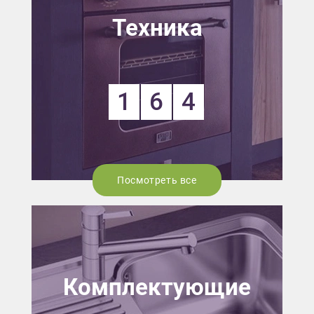
Техника
1
6
4
Посмотреть все
Комплектующие