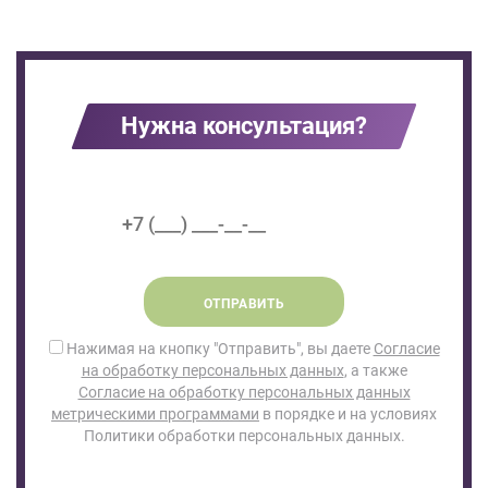
Нужна консультация?
ОТПРАВИТЬ
Нажимая на кнопку "Отправить", вы даете
Согласие
на обработку персональных данных
, а также
Согласие на обработку персональных данных
метрическими программами
в порядке и на условиях
Политики обработки персональных данных.