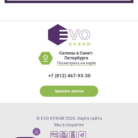
Салоны в Санкт-
Петербурге
Посмотреть на карте
+7 (812) 467-93-30
Заказать звонок
© EVO КУХНИ 2026.
Карта сайта
Мы в соцсетях