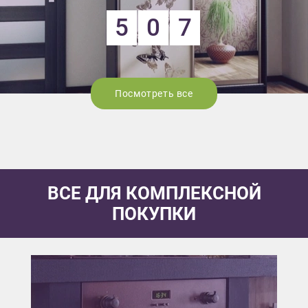
5
0
7
Посмотреть все
ВСЕ ДЛЯ КОМПЛЕКСНОЙ
ПОКУПКИ