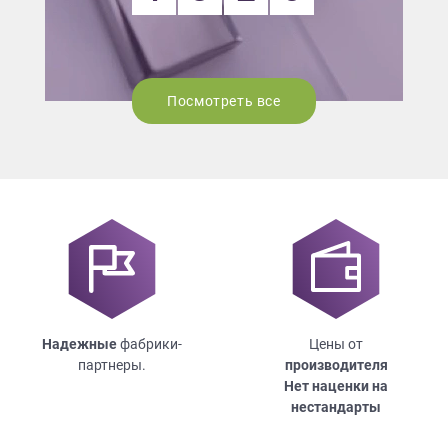
Посмотреть все
Надежные
фабрики-
Цены от
партнеры.
производителя
Нет наценки на
нестандарты