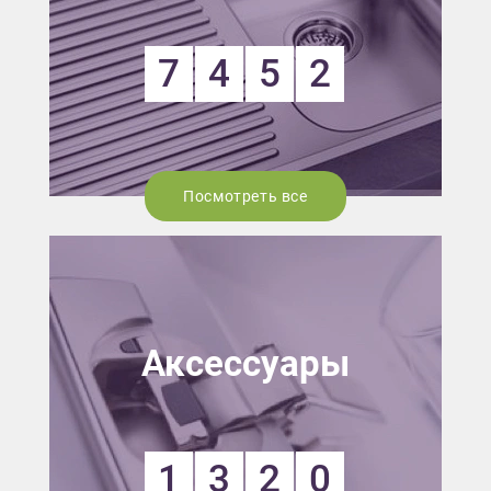
7
4
5
2
Посмотреть все
Аксессуары
1
3
2
0