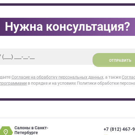
Нужна консультация?
ОТПРАВИТЬ
 даете
Согласие на обработку персональных данных
, а также
Согла
 программами
в порядке и на условиях Политики обработки персон
Салоны в Санкт-
+7 (812) 467-
Петербурге