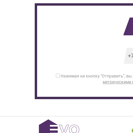
Нажимая на кнопку "Отправить", вы
метрическими