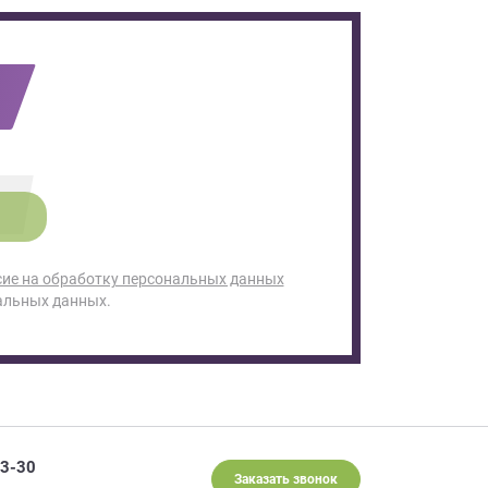
сие на обработку персональных данных
альных данных.
93-30
Заказать звонок