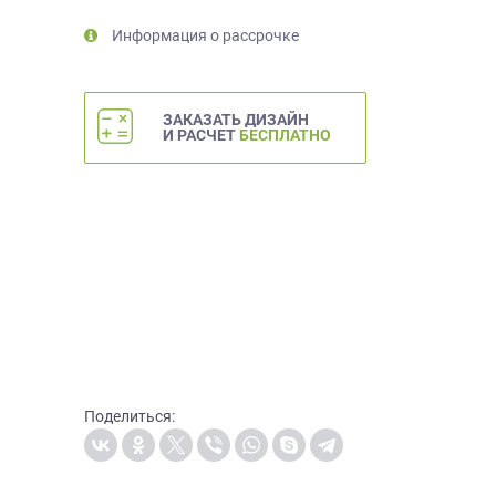
Информация о рассрочке
ЗАКАЗАТЬ ДИЗАЙН
И РАСЧЕТ
БЕСПЛАТНО
Поделиться: