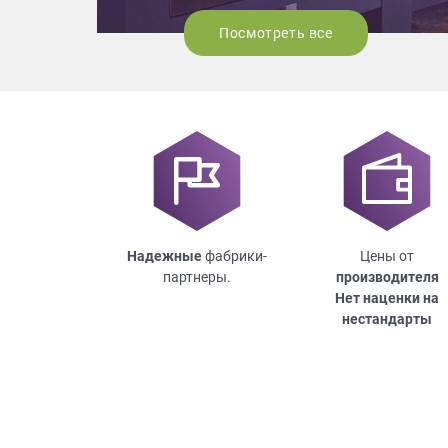
Посмотреть все
Надежные
фабрики-
Цены от
партнеры.
производителя
Нет наценки на
нестандарты