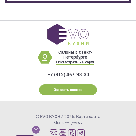
Салоны в Санкт-
Петербурге
Посмотреть на карте
+7 (812) 467-93-30
Заказать звонок
© EVO КУХНИ 2026.
Карта сайта
Мы в соцсетях