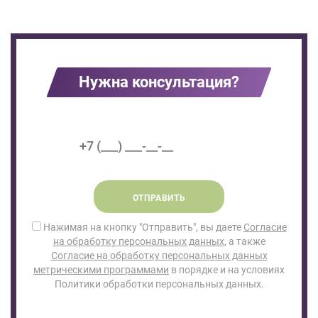
Нужна консультация?
ОТПРАВИТЬ
Нажимая на кнопку "Отправить", вы даете
Согласие
на обработку персональных данных
, а также
Согласие на обработку персональных данных
метрическими программами
в порядке и на условиях
Политики обработки персональных данных.