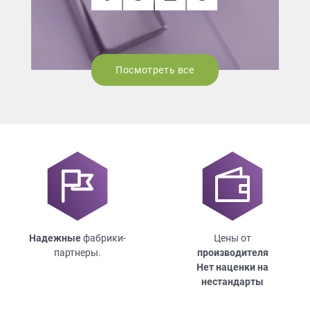
Посмотреть все
Надежные
фабрики-
Цены от
партнеры.
производителя
Нет наценки на
нестандарты