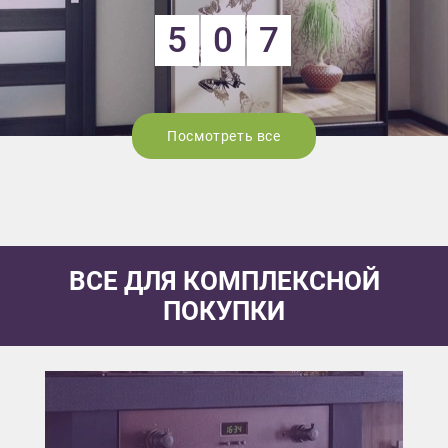
5
0
7
Посмотреть все
ВСЕ ДЛЯ КОМПЛЕКСНОЙ
ПОКУПКИ