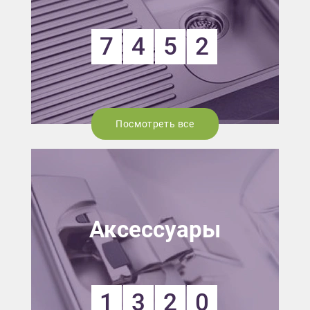
7
4
5
2
Посмотреть все
Аксессуары
1
3
2
0