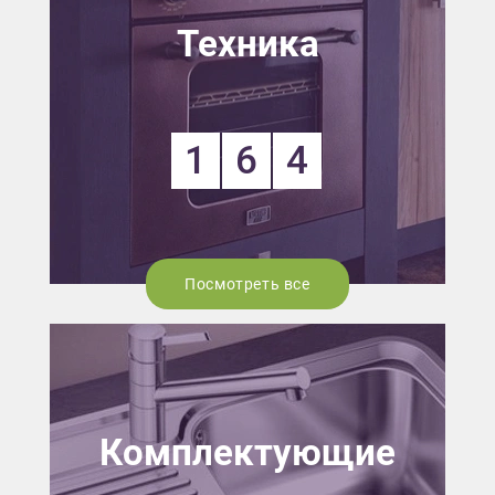
Техника
1
6
4
Посмотреть все
Комплектующие