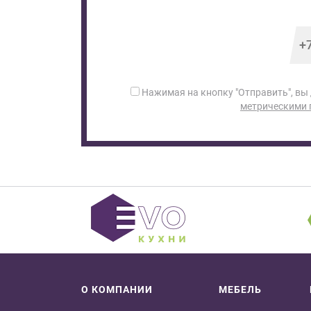
Нажимая на кнопку "Отправить", вы
метрическими
О КОМПАНИИ
МЕБЕЛЬ