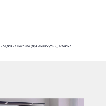
кладки из массива (прямой/гнутый), а также