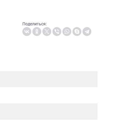
Поделиться: