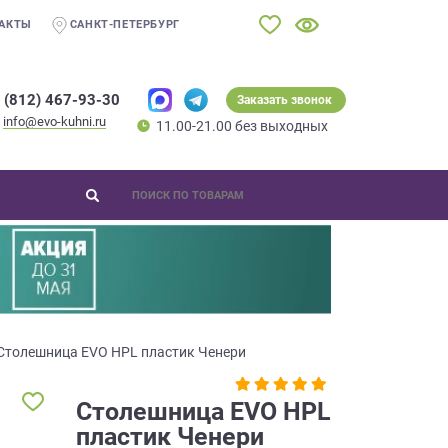
АКТЫ
САНКТ-ПЕТЕРБУРГ
 (812) 467-93-30
Заказать звонок
info@evo-kuhni.ru
11.00-21.00 без выходных
Столешница EVO HPL пластик Ченери
Столешница EVO HPL
пластик Ченери