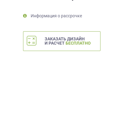
Информация о рассрочке
ЗАКАЗАТЬ ДИЗАЙН
И РАСЧЕТ
БЕСПЛАТНО