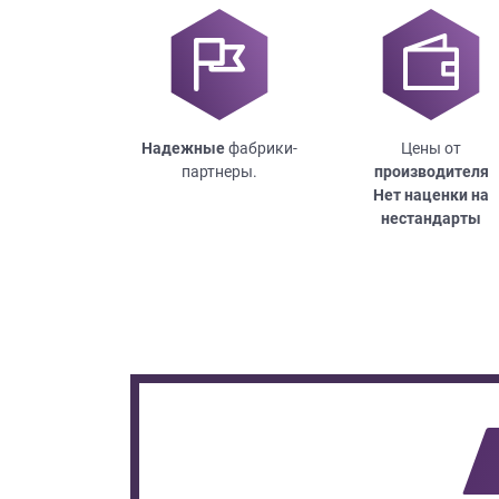
Надежные
фабрики-
Цены от
партнеры.
производителя
Нет наценки на
нестандарты