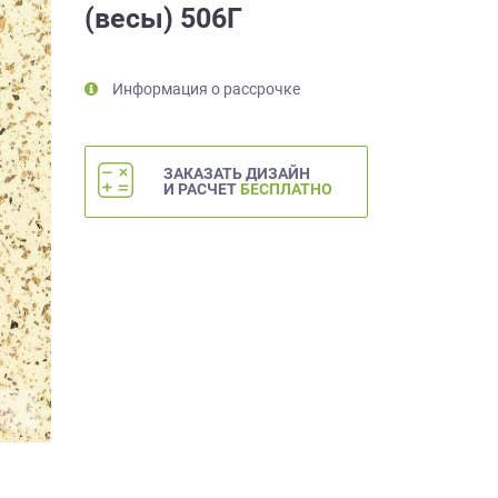
(весы) 506Г
Информация о рассрочке
ЗАКАЗАТЬ ДИЗАЙН
И РАСЧЕТ
БЕСПЛАТНО