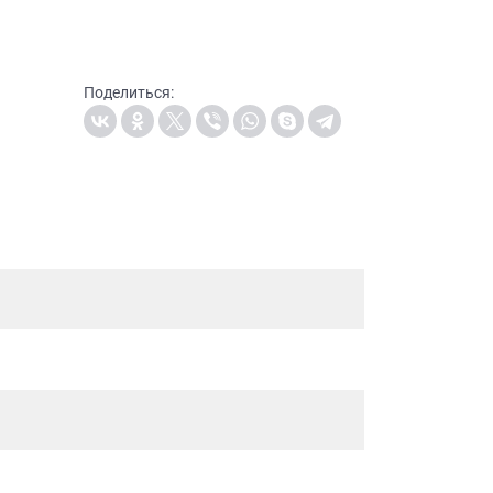
Поделиться: