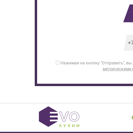
Нажимая на кнопку "Отправить", вы
метрическими