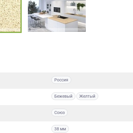
Россия
Бежевый
Желтый
Союз
38 мм