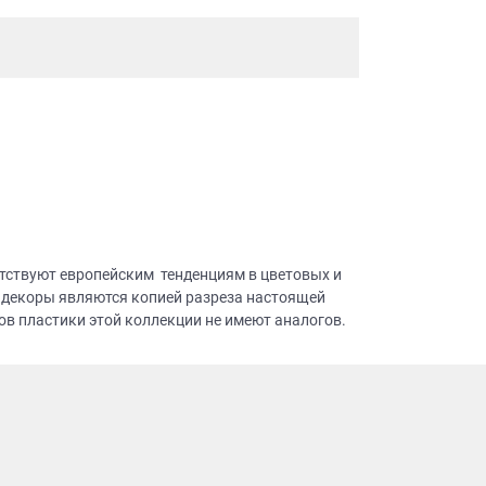
тствуют европейским тенденциям в цветовых и
 декоры являются копией разреза настоящей
в пластики этой коллекции не имеют аналогов.