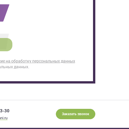
сие на обработку персональных данных
альных данных.
93-30
Заказать звонок
ni.ru