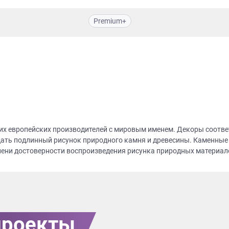
Premium+
их европейских производителей с мировым именем. Декоры соотве
ать подлинный рисунок природного камня и древесины. Каменные
пени достоверности воспроизведения рисунка природных материало
проекты