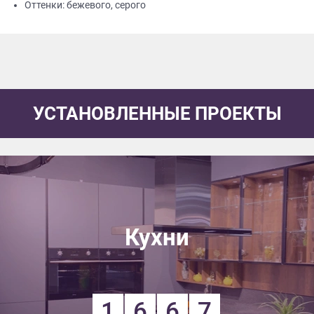
Оттенки: бежевого, серого
УСТАНОВЛЕННЫЕ ПРОЕКТЫ
Кухни
1
6
6
7