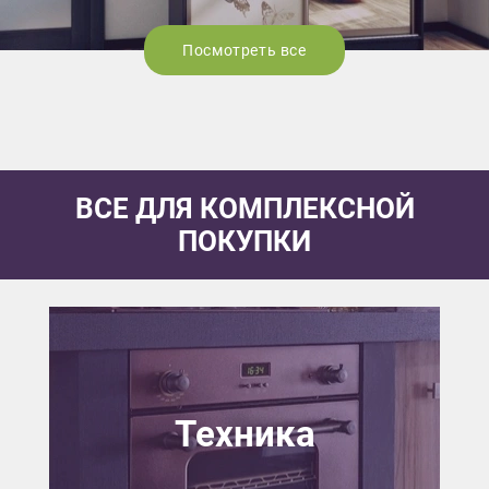
Посмотреть все
ВСЕ ДЛЯ КОМПЛЕКСНОЙ
ПОКУПКИ
Техника