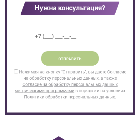
Нужна консультация?
ОТПРАВИТЬ
Нажимая на кнопку "Отправить", вы даете
Согласие
на обработку персональных данных
, а также
Согласие на обработку персональных данных
метрическими программами
в порядке и на условиях
Политики обработки персональных данных.