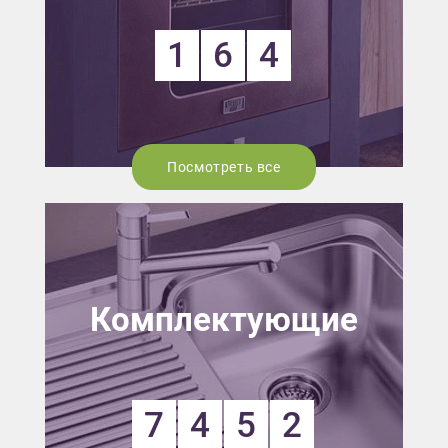
1
6
4
Посмотреть все
Комплектующие
7
4
5
2