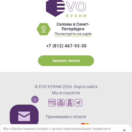
Салоны в Санкт-
Петербурге
Посмотреть на карте
+7 (812) 467-93-30
Заказать звонок
© EVO КУХНИ 2026.
Карта сайта
Мы в соцсетях
Принимаем к оплате
Мы обрабатываем cookies с целью персонализации сервисов и
✖