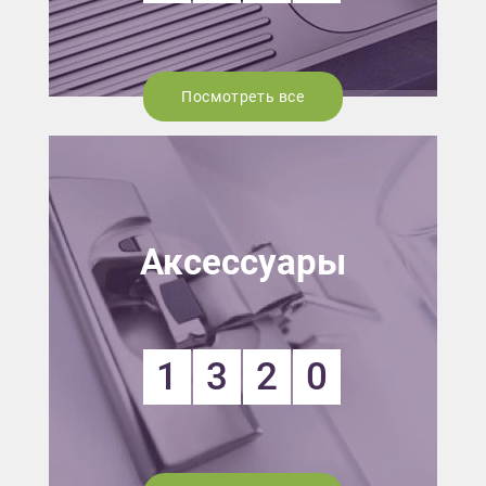
Посмотреть все
Аксессуары
1
3
2
0