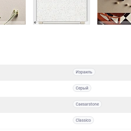
Израиль
Серый
Caesarstone
Classico