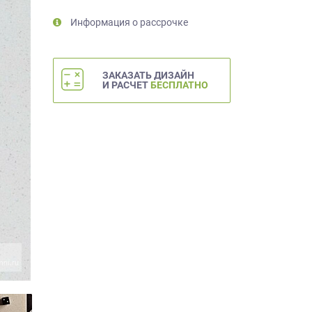
Информация о рассрочке
ЗАКАЗАТЬ ДИЗАЙН
И РАСЧЕТ
БЕСПЛАТНО