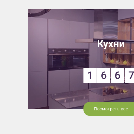
Кухни
1
6
6
Посмотреть все