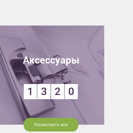
Аксессуары
1
3
2
0
Посмотреть все