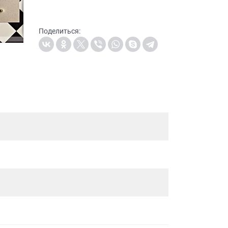
Поделиться: