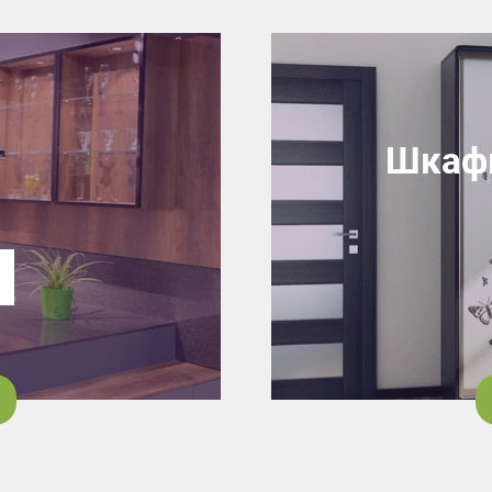
Шкафы
7