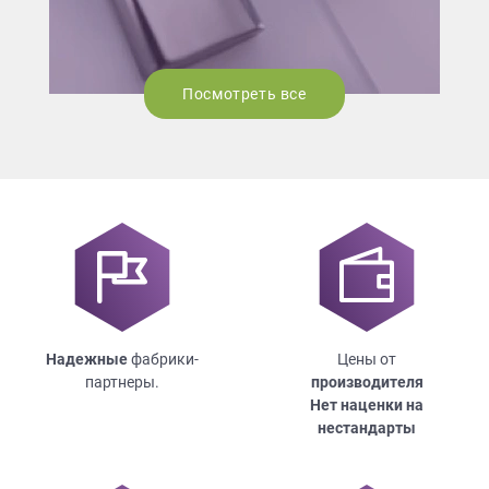
Посмотреть все
Надежные
фабрики-
Цены от
партнеры.
производителя
Нет наценки на
нестандарты