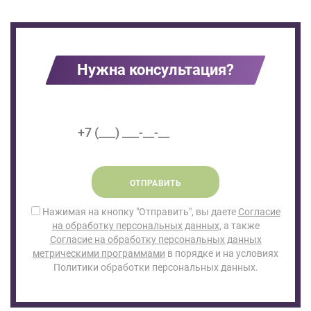
Нужна консультация?
ОТПРАВИТЬ
Нажимая на кнопку "Отправить", вы даете
Согласие
на обработку персональных данных
, а также
Согласие на обработку персональных данных
метрическими программами
в порядке и на условиях
Политики обработки персональных данных.