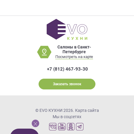
Салоны в Санкт-
Петербурге
Посмотреть на карте
+7 (812) 467-93-30
Заказать звонок
© EVO КУХНИ 2026.
Карта сайта
Мы в соцсетях