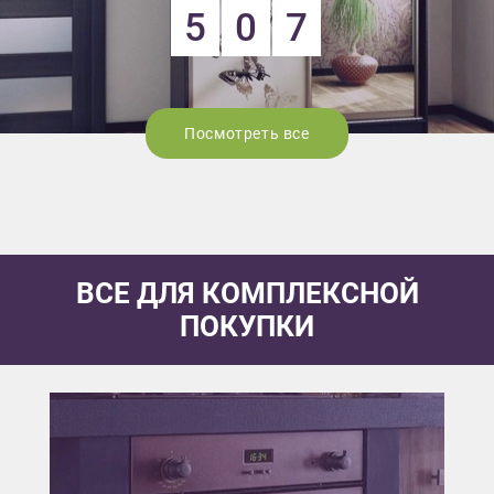
5
0
7
Посмотреть все
ВСЕ ДЛЯ КОМПЛЕКСНОЙ
ПОКУПКИ