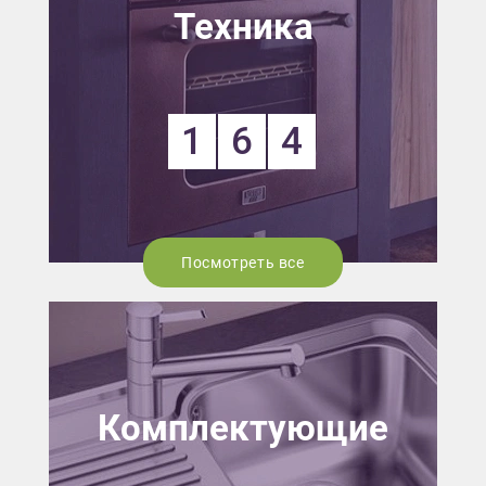
Техника
1
6
4
Посмотреть все
Комплектующие