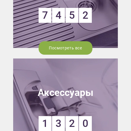
7
4
5
2
Посмотреть все
Аксессуары
1
3
2
0