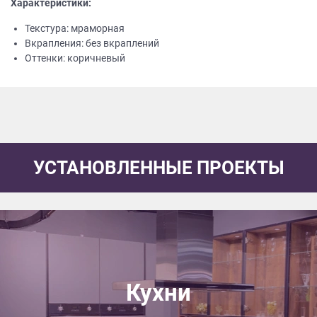
Характеристики:
Текстура: мраморная
Вкрапления: без вкраплений
Оттенки: коричневый
УСТАНОВЛЕННЫЕ ПРОЕКТЫ
Кухни