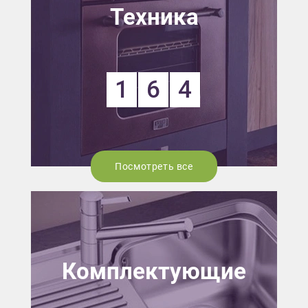
Техника
1
6
4
Посмотреть все
Комплектующие