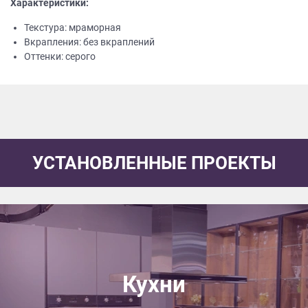
Характеристики:
Текстура: мраморная
Вкрапления: без вкраплений
Оттенки: серого
УСТАНОВЛЕННЫЕ ПРОЕКТЫ
Кухни