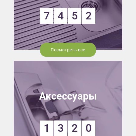
7
4
5
2
Посмотреть все
Аксессуары
1
3
2
0