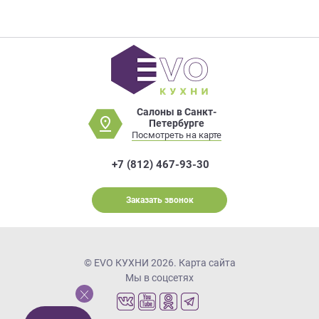
Салоны в Санкт-
Петербурге
Посмотреть на карте
+7 (812) 467-93-30
Заказать звонок
© EVO КУХНИ 2026.
Карта сайта
Мы в соцсетях