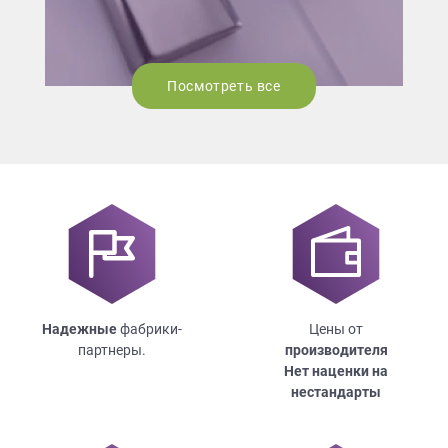
Посмотреть все
Надежные
фабрики-
Цены от
партнеры.
производителя
Нет наценки на
нестандарты