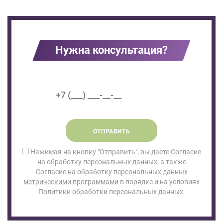
Нужна консультация?
ОТПРАВИТЬ
Нажимая на кнопку "Отправить", вы даете
Согласие
на обработку персональных данных
, а также
Согласие на обработку персональных данных
метрическими программами
в порядке и на условиях
Политики обработки персональных данных.