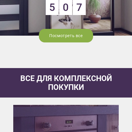
5
0
7
Посмотреть все
ВСЕ ДЛЯ КОМПЛЕКСНОЙ
ПОКУПКИ