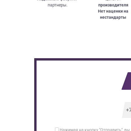
партнеры.
производителя
Нет наценки на
нестандарты
Нажимая на кнопку "Отправить", вы