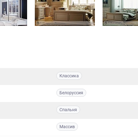
Классика
Белоруссия
Спальня
Массив