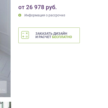
от
26 978
руб.
Информация о рассрочке
ЗАКАЗАТЬ ДИЗАЙН
И РАСЧЕТ
БЕСПЛАТНО