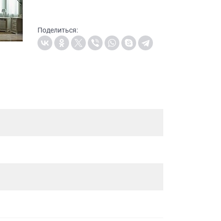
Поделиться: