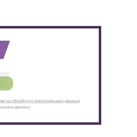
сие на обработку персональных данных
альных данных.