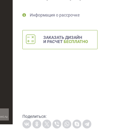
Информация о рассрочке
ЗАКАЗАТЬ ДИЗАЙН
И РАСЧЕТ
БЕСПЛАТНО
Поделиться: