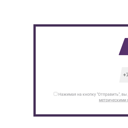
Нажимая на кнопку "Отправить", вы
метрическими