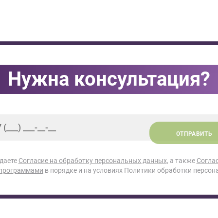
Нужна консультация?
ОТПРАВИТЬ
 даете
Согласие на обработку персональных данных
, а также
Согла
 программами
в порядке и на условиях Политики обработки персон