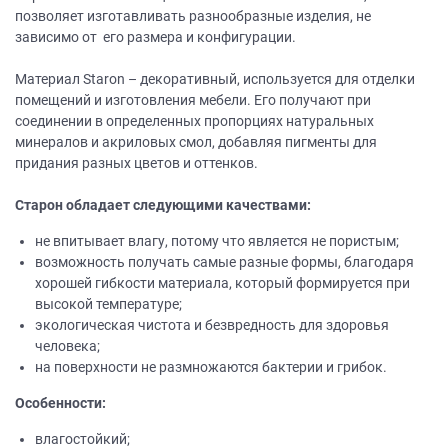
позволяет изготавливать разнообразные изделия, не
зависимо от его размера и конфигурации.
Материал Staron – декоративный, используется для отделки
помещений и изготовления мебели. Его получают при
соединении в определенных пропорциях натуральных
минералов и акриловых смол, добавляя пигменты для
придания разных цветов и оттенков.
Старон обладает следующими качествами:
не впитывает влагу, потому что является не пористым;
возможность получать самые разные формы, благодаря
хорошей гибкости материала, который формируется при
высокой температуре;
экологическая чистота и безвредность для здоровья
человека;
на поверхности не размножаются бактерии и грибок.
Особенности:
влагостойкий;