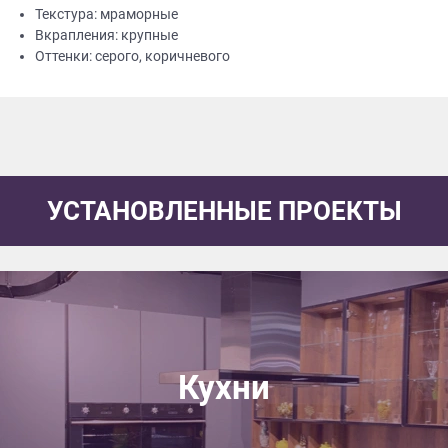
Текстура: мраморные
Вкрапления: крупные
Оттенки: серого, коричневого
УСТАНОВЛЕННЫЕ ПРОЕКТЫ
Кухни