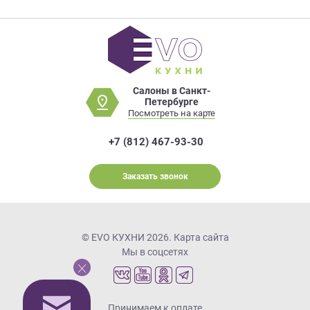
Салоны в Санкт-
Петербурге
Посмотреть на карте
+7 (812) 467-93-30
Заказать звонок
© EVO КУХНИ 2026.
Карта сайта
Мы в соцсетях
Принимаем к оплате