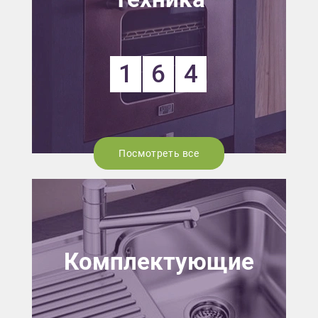
1
6
4
Посмотреть все
Комплектующие