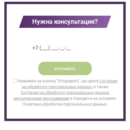
Нужна консультация?
ОТПРАВИТЬ
Нажимая на кнопку "Отправить", вы даете
Согласие
на обработку персональных данных
, а также
Согласие на обработку персональных данных
метрическими программами
в порядке и на условиях
Политики обработки персональных данных.