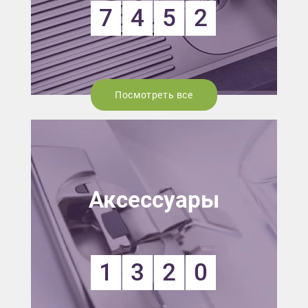
7
4
5
2
Посмотреть все
Аксессуары
1
3
2
0