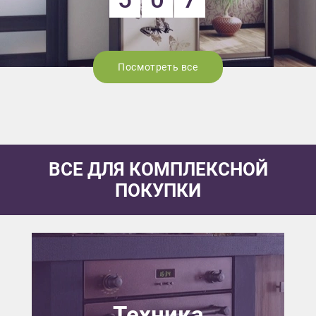
Посмотреть все
ВСЕ ДЛЯ КОМПЛЕКСНОЙ
ПОКУПКИ
Техника