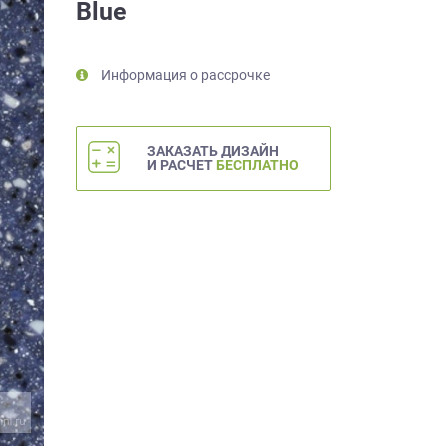
Blue
Информация о рассрочке
ЗАКАЗАТЬ ДИЗАЙН
И РАСЧЕТ
БЕСПЛАТНО