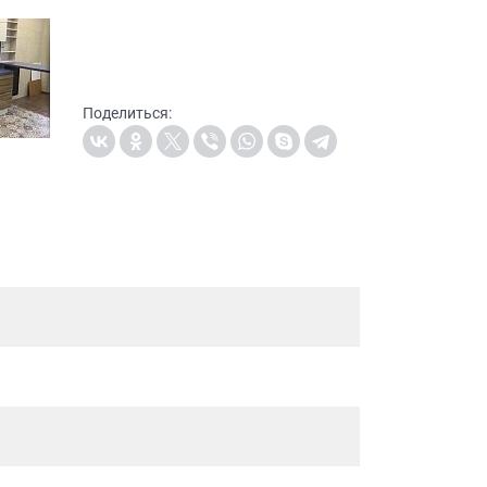
Поделиться: