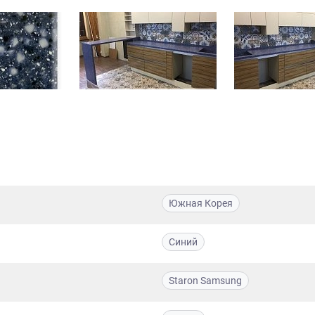
Южная Корея
Синий
Staron Samsung