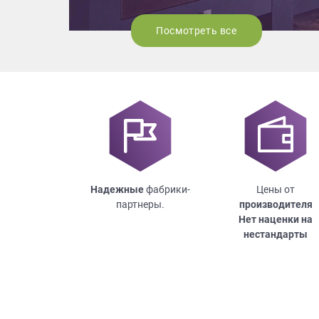
Посмотреть все
Надежные
фабрики-
Цены от
партнеры.
производителя
Нет наценки на
нестандарты