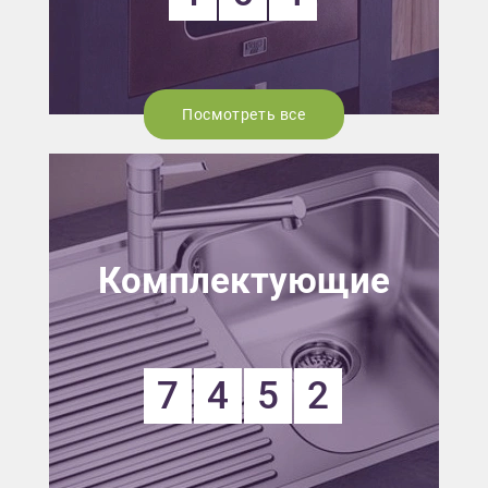
Посмотреть все
Комплектующие
7
4
5
2