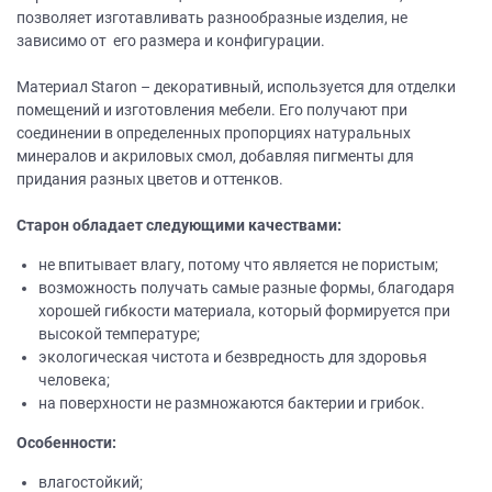
позволяет изготавливать разнообразные изделия, не
зависимо от его размера и конфигурации.
Материал Staron – декоративный, используется для отделки
помещений и изготовления мебели. Его получают при
соединении в определенных пропорциях натуральных
минералов и акриловых смол, добавляя пигменты для
придания разных цветов и оттенков.
Старон обладает следующими качествами:
не впитывает влагу, потому что является не пористым;
возможность получать самые разные формы, благодаря
хорошей гибкости материала, который формируется при
высокой температуре;
экологическая чистота и безвредность для здоровья
человека;
на поверхности не размножаются бактерии и грибок.
Особенности:
влагостойкий;