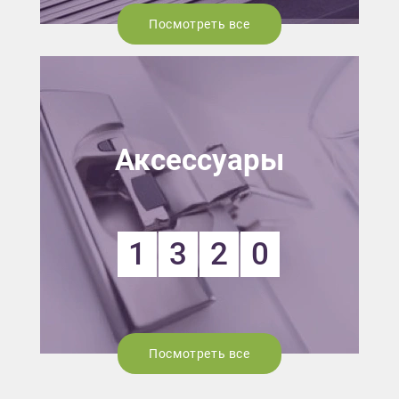
Посмотреть все
Аксессуары
1
3
2
0
Посмотреть все