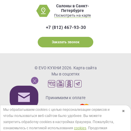
Салоны в Санкт-
Петербурге
Посмотреть на карте
+7 (812) 467-93-30
Заказать звонок
© EVO КУХНИ 2026.
Карта сайта
Мы в соцсетях
Принимаем к оплате
Мы обрабатываем cookies с целью персонализации сервисов и
✖
чтобы пользоваться веб-сайтом было удобнее. Вы можете
Кредиты и рассрочка
запретить обработку сookies в настройках браузера. Пожалуйста,
ознакомьтесь с политикой использования
cookies
. Продолжая