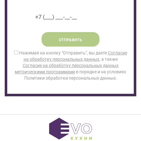
ОТПРАВИТЬ
Нажимая на кнопку "Отправить", вы даете
Согласие
на обработку персональных данных
, а также
Согласие на обработку персональных данных
метрическими программами
в порядке и на условиях
Политики обработки персональных данных.