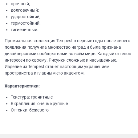
прочный;
долговечный;
ударостойкий;
термостойкий;
гигиеничный.
Премиальная коллекция Tempest в первые годы после своего
появления получила множество наград и была признана
дизайнерскими сообществами во всём мире. Каждый оттенок
интересен по-своему. Рисунки сложные и насыщенные.
Изделие из Tempest станет настоящим украшением
пространства и главным его акцентом.
Характеристики:
Текстура: гранитные
Вкрапления: очень крупные
Оттенки: бежевого