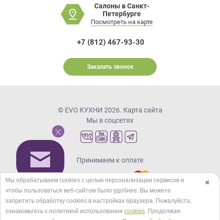
Салоны в Санкт-
Петербурге
Посмотреть на карте
+7 (812) 467-93-30
Заказать звонок
© EVO КУХНИ 2026.
Карта сайта
Мы в соцсетях
Принимаем к оплате
Мы обрабатываем cookies с целью персонализации сервисов и
✖
чтобы пользоваться веб-сайтом было удобнее. Вы можете
Кредиты и рассрочка
запретить обработку сookies в настройках браузера. Пожалуйста,
ознакомьтесь с политикой использования
cookies
. Продолжая