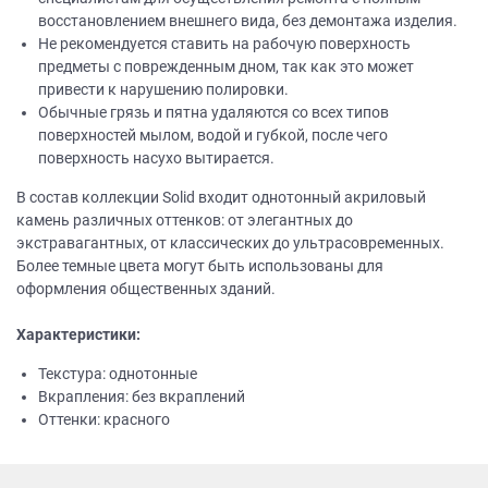
восстановлением внешнего вида, без демонтажа изделия.
Не рекомендуется ставить на рабочую поверхность
предметы с поврежденным дном, так как это может
привести к нарушению полировки.
Обычные грязь и пятна удаляются со всех типов
поверхностей мылом, водой и губкой, после чего
поверхность насухо вытирается.
В состав коллекции Solid входит однотонный акриловый
камень различных оттенков: от элегантных до
экстравагантных, от классических до ультрасовременных.
Более темные цвета могут быть использованы для
оформления общественных зданий.
Характеристики:
Текстура: однотонные
Вкрапления: без вкраплений
Оттенки: красного