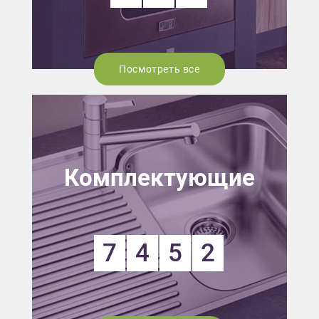
Посмотреть все
Комплектующие
7
4
5
2