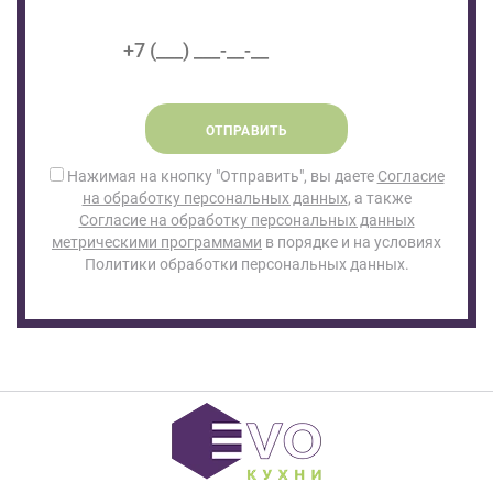
ОТПРАВИТЬ
Нажимая на кнопку "Отправить", вы даете
Согласие
на обработку персональных данных
, а также
Согласие на обработку персональных данных
метрическими программами
в порядке и на условиях
Политики обработки персональных данных.