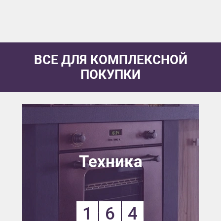
ВСЕ ДЛЯ КОМПЛЕКСНОЙ
ПОКУПКИ
Техника
1
6
4