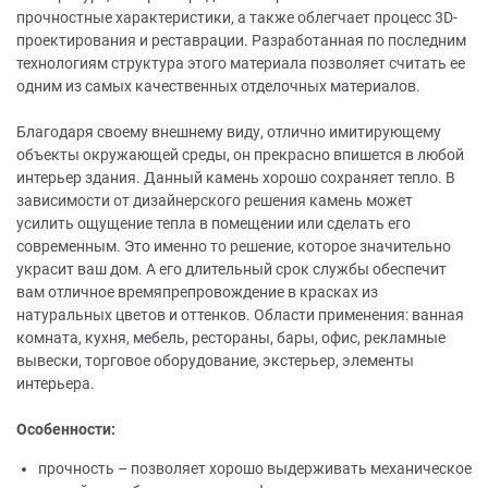
прочностные характеристики, а также облегчает процесс 3D-
проектирования и реставрации. Разработанная по последним
технологиям структура этого материала позволяет считать ее
одним из самых качественных отделочных материалов.
Благодаря своему внешнему виду, отлично имитирующему
объекты окружающей среды, он прекрасно впишется в любой
интерьер здания. Данный камень хорошо сохраняет тепло. В
зависимости от дизайнерского решения камень может
усилить ощущение тепла в помещении или сделать его
современным. Это именно то решение, которое значительно
украсит ваш дом. А его длительный срок службы обеспечит
вам отличное времяпрепровождение в красках из
натуральных цветов и оттенков. Области применения: ванная
комната, кухня, мебель, рестораны, бары, офис, рекламные
вывески, торговое оборудование, экстерьер, элементы
интерьера.
Особенности:
прочность – позволяет хорошо выдерживать механическое