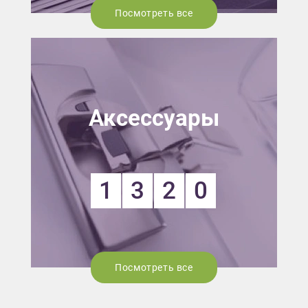
Посмотреть все
Аксессуары
1
3
2
0
Посмотреть все