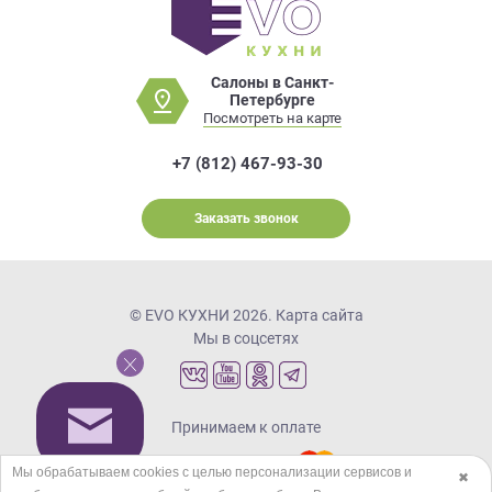
Салоны в Санкт-
Петербурге
Посмотреть на карте
+7 (812) 467-93-30
Заказать звонок
© EVO КУХНИ 2026.
Карта сайта
Мы в соцсетях
Принимаем к оплате
Мы обрабатываем cookies с целью персонализации сервисов и
✖