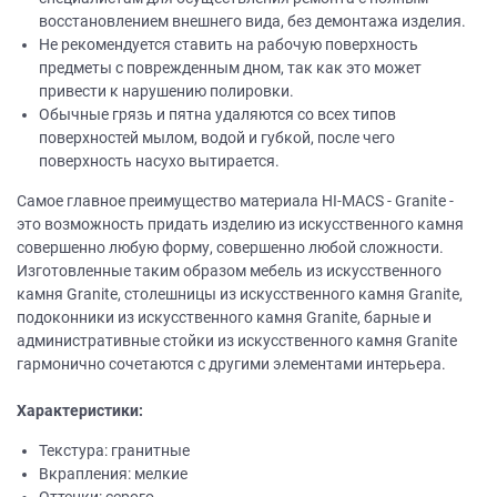
восстановлением внешнего вида, без демонтажа изделия.
Не рекомендуется ставить на рабочую поверхность
предметы с поврежденным дном, так как это может
привести к нарушению полировки.
Обычные грязь и пятна удаляются со всех типов
поверхностей мылом, водой и губкой, после чего
поверхность насухо вытирается.
Самое главное преимущество материала HI-MACS - Granite -
это возможность придать изделию из искусственного камня
совершенно любую форму, совершенно любой сложности.
Изготовленные таким образом мебель из искусственного
камня Granite, столешницы из искусственного камня Granite,
подоконники из искусственного камня Granite, барные и
административные стойки из искусственного камня Granite
гармонично сочетаются с другими элементами интерьера.
Характеристики:
Текстура: гранитные
Вкрапления: мелкие