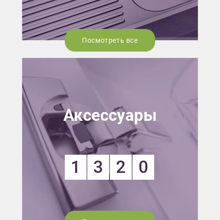
Посмотреть все
Аксессуары
1
3
2
0