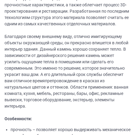
прочностные характеристики, а также облегчает процесс 3D-
проектирования и реставрации. Разработанная по последним
технологиям структура этого материала позволяет считать ее
одним из самых качественных отделочных материалов.
Благодаря своему внешнему виду, отлично имитирующему
объекты окружающей среды, он прекрасно впишется в любой
интерьер здания. Данный камень хорошо сохраняет тепло. В
зависимости от дизайнерского решения камень может
усилить ощущение тепла в помещении или сделать его
современным. Это именно то решение, которое значительно
украсит ваш дом. А его длительный срок службы обеспечит
вам отличное времяпрепровождение в красках из
натуральных цветов и оттенков. Области применения: ванная
комната, кухня, мебель, рестораны, бары, офис, рекламные
вывески, торговое оборудование, экстерьер, элементы
интерьера.
Особенности:
прочность – позволяет хорошо выдерживать механическое