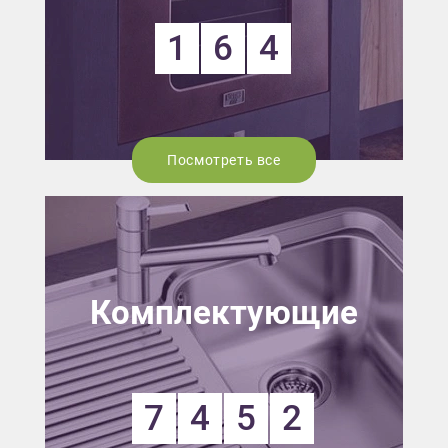
1
6
4
Посмотреть все
Комплектующие
7
4
5
2