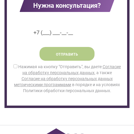
Нужна консультация?
ОТПРАВИТЬ
Нажимая на кнопку "Отправить", вы даете
Согласие
на обработку персональных данных
, а также
Согласие на обработку персональных данных
метрическими программами
в порядке и на условиях
Политики обработки персональных данных.