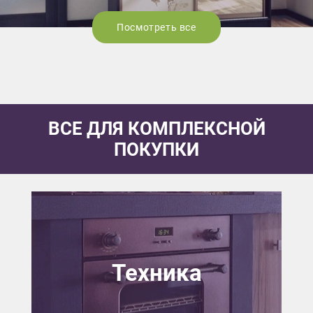
Посмотреть все
ВСЕ ДЛЯ КОМПЛЕКСНОЙ
ПОКУПКИ
Техника