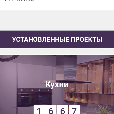
Оттенки: серого
УСТАНОВЛЕННЫЕ ПРОЕКТЫ
Кухни
1
6
6
7