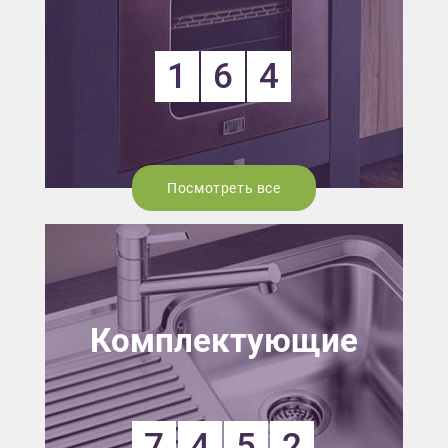
1
6
4
Посмотреть все
Комплектующие
7
4
5
2