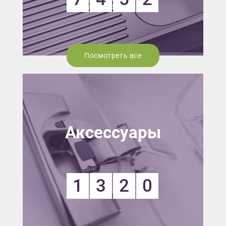
Посмотреть все
Аксессуары
1
3
2
0