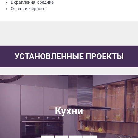
Вкрапления: средние
Оттенки: чёрного
УСТАНОВЛЕННЫЕ ПРОЕКТЫ
Кухни