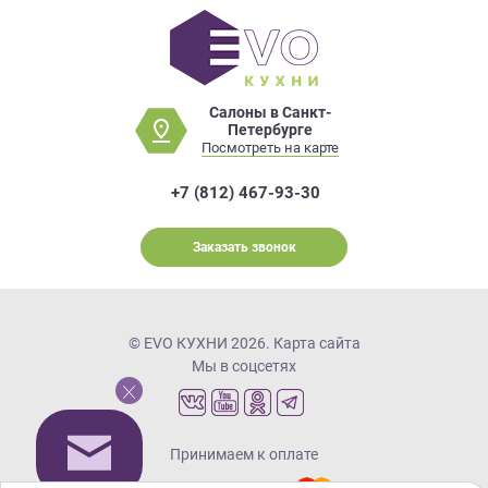
Салоны в Санкт-
Петербурге
Посмотреть на карте
+7 (812) 467-93-30
Заказать звонок
© EVO КУХНИ 2026.
Карта сайта
Мы в соцсетях
Принимаем к оплате