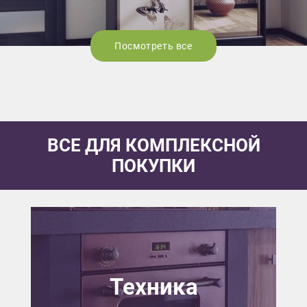
Посмотреть все
ВСЕ ДЛЯ КОМПЛЕКСНОЙ
ПОКУПКИ
Техника