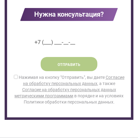
Нужна консультация?
ОТПРАВИТЬ
Нажимая на кнопку "Отправить", вы даете
Согласие
на обработку персональных данных
, а также
Согласие на обработку персональных данных
метрическими программами
в порядке и на условиях
Политики обработки персональных данных.