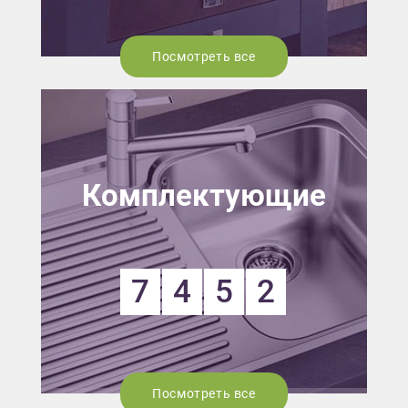
Посмотреть все
Комплектующие
7
4
5
2
Посмотреть все