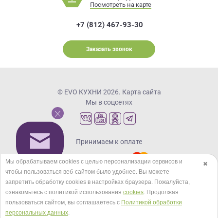
Посмотреть на карте
+7 (812) 467-93-30
Заказать звонок
© EVO КУХНИ 2026.
Карта сайта
Мы в соцсетях
Принимаем к оплате
Мы обрабатываем cookies с целью персонализации сервисов и
✖
чтобы пользоваться веб-сайтом было удобнее. Вы можете
Кредиты и рассрочка
запретить обработку сookies в настройках браузера. Пожалуйста,
ознакомьтесь с политикой использования
cookies
. Продолжая
пользоваться сайтом, вы соглашаетесь с
Политикой обработки
персональных данных
.