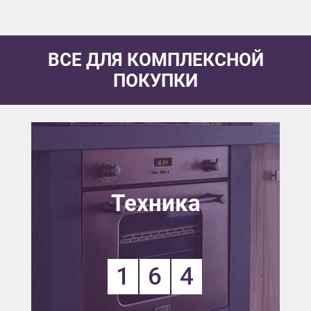
ВСЕ ДЛЯ КОМПЛЕКСНОЙ
ПОКУПКИ
Техника
1
6
4