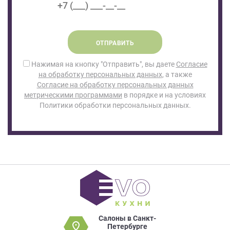
ОТПРАВИТЬ
Нажимая на кнопку "Отправить", вы даете
Согласие
на обработку персональных данных
, а также
Согласие на обработку персональных данных
метрическими программами
в порядке и на условиях
Политики обработки персональных данных.
Салоны в Санкт-
Петербурге