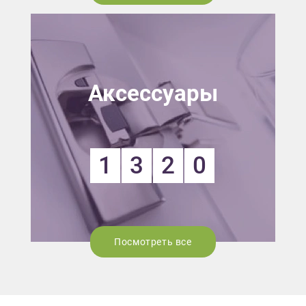
Аксессуары
1
3
2
0
Посмотреть все